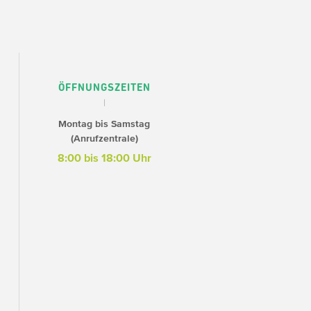
ÖFFNUNGSZEITEN
Montag bis Samstag
(Anrufzentrale)
8:00 bis 18:00 Uhr