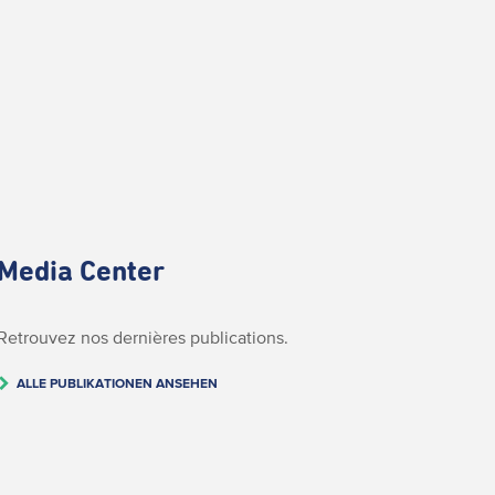
Media Center
Retrouvez nos dernières publications.
ALLE PUBLIKATIONEN ANSEHEN