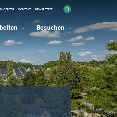
IA CENTER
KONTAKT
NEWSLETTER
beiten
Besuchen