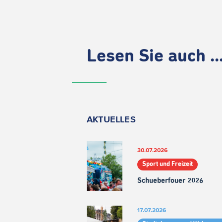
Lesen Sie auch ..
AKTUELLES
30.07.2026
Sport und Freizeit
Schueberfouer 2026
17.07.2026