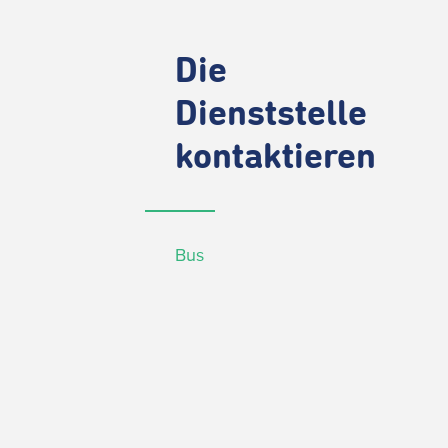
Die
Dienststelle
kontaktieren
Bus