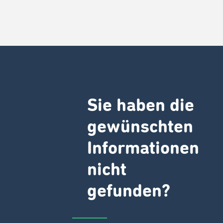
Sie haben die
gewünschten
Informationen
nicht
gefunden?