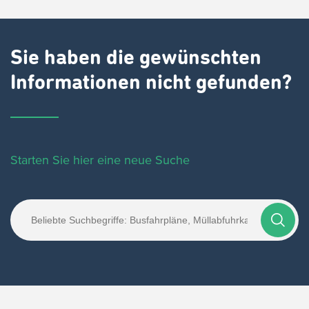
Sie haben die gewünschten
Informationen nicht gefunden?
Starten Sie hier eine neue Suche