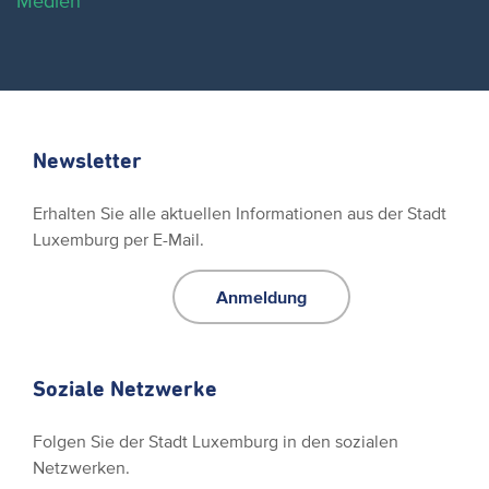
Medien
Newsletter
Erhalten Sie alle aktuellen Informationen aus der Stadt
Luxemburg per E-Mail.
Anmeldung
Soziale Netzwerke
Folgen Sie der Stadt Luxemburg in den sozialen
Netzwerken.