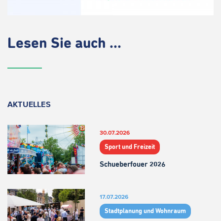
Lesen Sie auch ...
AKTUELLES
30.07.2026
Sport und Freizeit
Schueberfouer 2026
17.07.2026
Stadtplanung und Wohnraum