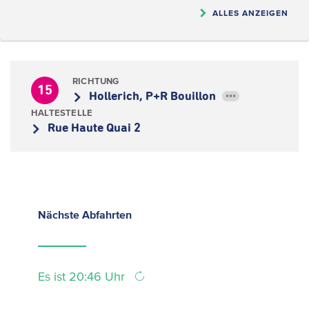
ALLES ANZEIGEN
RICHTUNG
15
Hollerich, P+R Bouillon
•••
HALTESTELLE
Rue Haute Quai 2
Nächste
Abfahrten
Es ist 20:46 Uhr