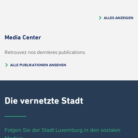
ALLES ANZEIGEN
Media Center
Retrouvez nos dernières publications.
ALLE PUBLIKATIONEN ANSEHEN
Die vernetzte Stadt
Folgen Sie der Stadt Luxemburg in den sozialen