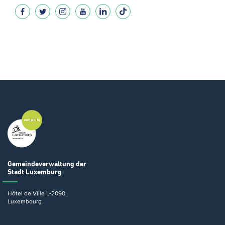
Gemeindeverwaltung
der
Stadt Luxemburg
Hôtel de Ville
L-2090
Luxembourg