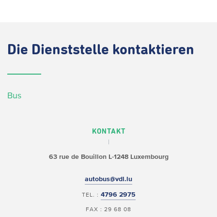
Die
Dienststelle kontaktieren
Bus
KONTAKT
63 rue de Bouillon
L-1248 Luxembourg
autobus@vdl.lu
4796 2975
TEL. :
FAX : 29 68 08