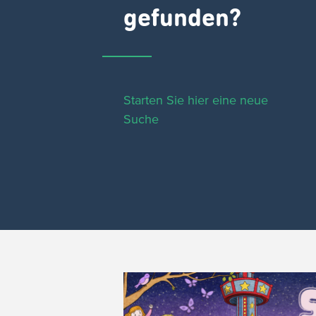
gefunden?
Starten Sie hier eine neue
Suche