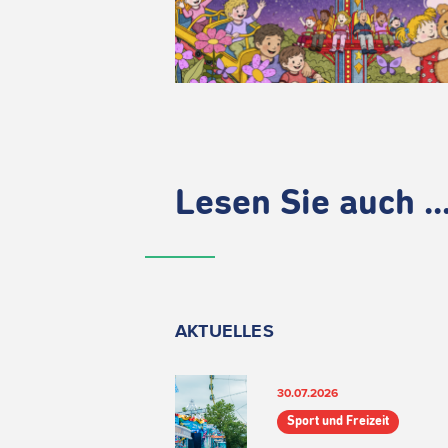
Lesen Sie auch ..
AKTUELLES
30.07.2026
Sport und Freizeit