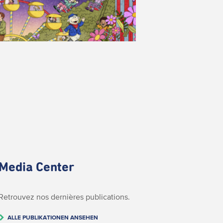
Media Center
Retrouvez nos dernières publications.
ALLE PUBLIKATIONEN ANSEHEN