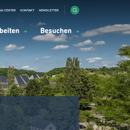
IA CENTER
KONTAKT
NEWSLETTER
beiten
Besuchen