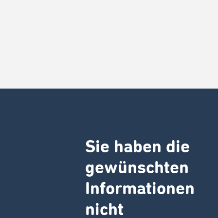
Sie haben die
gewünschten
Informationen
nicht