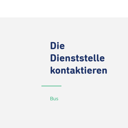
Die
Dienststelle
kontaktieren
Bus