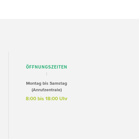
ÖFFNUNGSZEITEN
Montag bis Samstag
(Anrufzentrale)
8:00 bis 18:00 Uhr