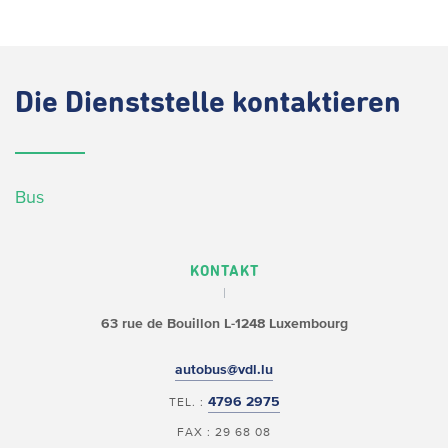
Die
Dienststelle kontaktieren
Bus
KONTAKT
63 rue de Bouillon
L-1248 Luxembourg
autobus@vdl.lu
4796 2975
TEL. :
FAX : 29 68 08