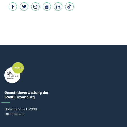
Gemeindeverwaltung
der
Stadt Luxemburg
Hôtel de Ville
L-2090
Luxembourg