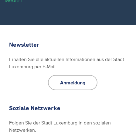
Medien
Newsletter
Erhalten Sie alle aktuellen Informationen aus der Stadt
Luxemburg per E-Mail.
Anmeldung
Soziale Netzwerke
Folgen Sie der Stadt Luxemburg in den sozialen
Netzwerken.