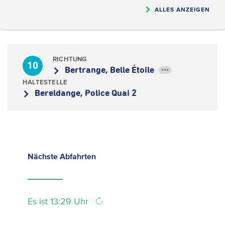
ALLES ANZEIGEN
RICHTUNG
10
Bertrange, Belle Étoile
•••
HALTESTELLE
Bereldange, Police Quai 2
Nächste
Abfahrten
Es ist 13:29 Uhr