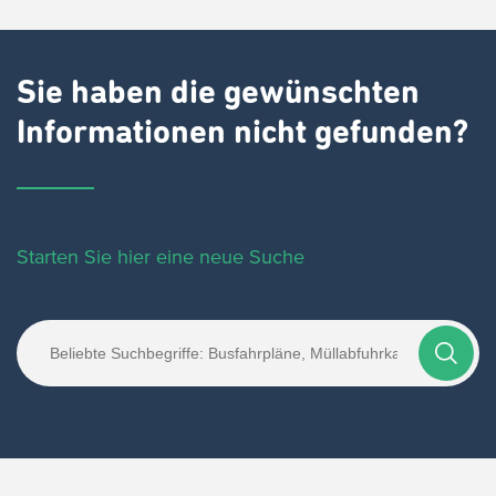
Sie haben die gewünschten
Informationen nicht gefunden?
Starten Sie hier eine neue Suche