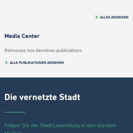
ALLES ANZEIGEN
Media Center
Retrouvez nos dernières publications.
ALLE PUBLIKATIONEN ANSEHEN
Die vernetzte Stadt
Folgen Sie der Stadt Luxemburg in den sozialen