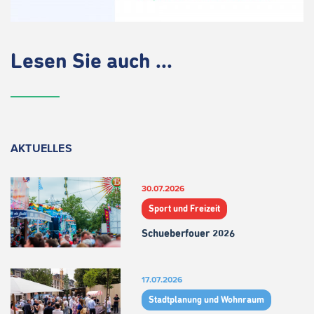
Lesen Sie auch ...
AKTUELLES
30.07.2026
Sport und Freizeit
Schueberfouer 2026
17.07.2026
Stadtplanung und Wohnraum