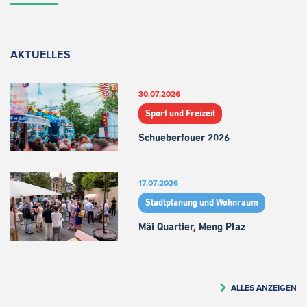
AKTUELLES
30.07.2026
Sport und Freizeit
Schueberfouer 2026
17.07.2026
Stadtplanung und Wohnraum
Mäi Quartier, Meng Plaz
ALLES ANZEIGEN