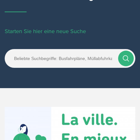
Starten Sie hier eine neue Suche