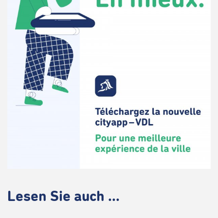
Lesen Sie auch ...