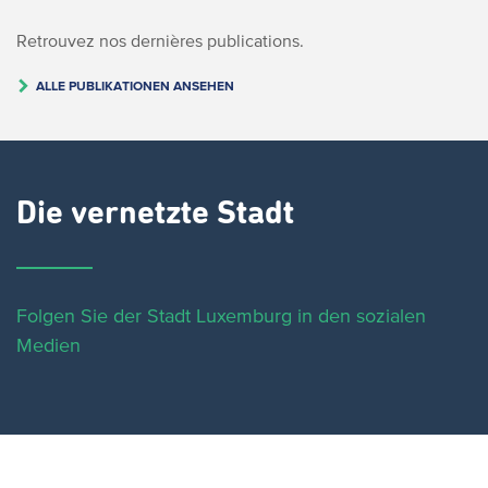
Retrouvez nos dernières publications.
ALLE PUBLIKATIONEN ANSEHEN
Die vernetzte Stadt
Folgen Sie der Stadt Luxemburg in den sozialen
Medien