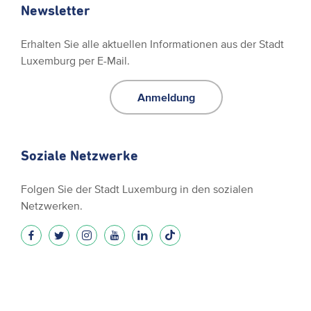
Newsletter
Erhalten Sie alle aktuellen Informationen aus der Stadt
Luxemburg per E-Mail.
Anmeldung
Soziale Netzwerke
Folgen Sie der Stadt Luxemburg in den sozialen
Netzwerken.