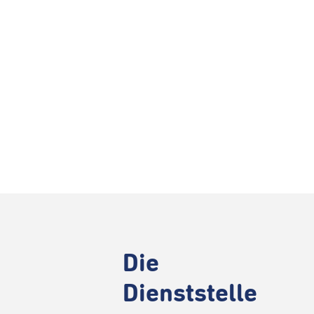
Die
Dienststelle