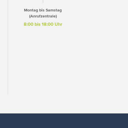
Montag bis Samstag
(Anrufzentrale)
8:00 bis 18:00 Uhr