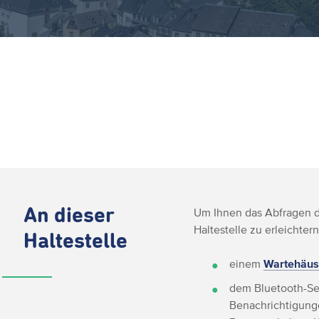
An dieser
Um Ihnen das Abfragen de
Haltestelle zu erleichtern
Haltestelle
einem
Wartehäus
dem Bluetooth-Se
Benachrichtigunge