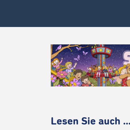
Lesen Sie auch ..