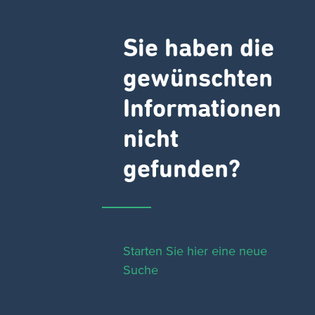
Sie haben die
gewünschten
Informationen
nicht
gefunden?
Starten Sie hier eine neue
Suche