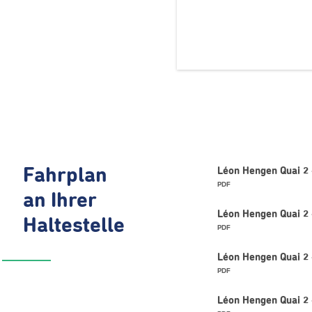
Fahrplan
Léon Hengen Quai 2
PDF
an Ihrer
Léon Hengen Quai 2 
Haltestelle
PDF
Léon Hengen Quai 2 
PDF
Léon Hengen Quai 2 