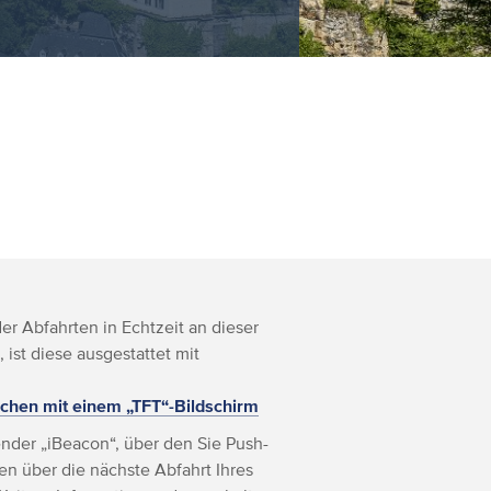
r Abfahrten in Echtzeit an dieser
, ist diese ausgestattet mit
chen mit einem „TFT“-Bildschirm
nder „iBeacon“, über den Sie Push-
n über die nächste Abfahrt Ihres