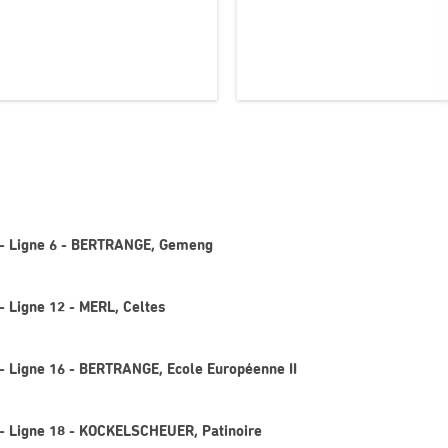
 - Ligne 6 - BERTRANGE, Gemeng
- Ligne 12 - MERL, Celtes
- Ligne 16 - BERTRANGE, Ecole Européenne II
- Ligne 18 - KOCKELSCHEUER, Patinoire