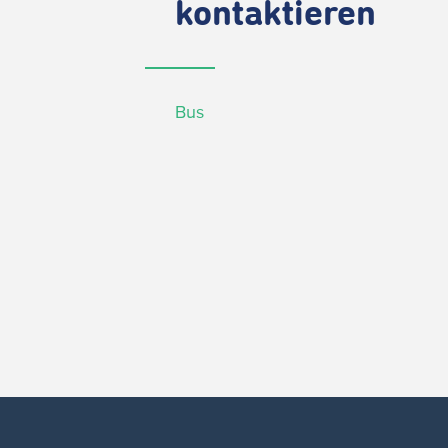
kontaktieren
Bus