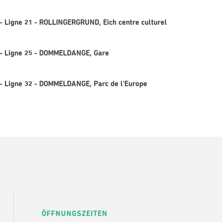
- Ligne 21 - ROLLINGERGRUND, Eich centre culturel
 - Ligne 25 - DOMMELDANGE, Gare
- Ligne 32 - DOMMELDANGE, Parc de l'Europe
ÖFFNUNGSZEITEN