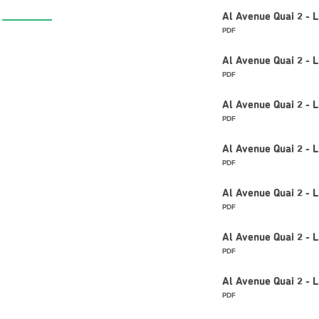
Al Avenue Quai 2 - 
PDF
Al Avenue Quai 2 - 
PDF
Al Avenue Quai 2 - 
PDF
Al Avenue Quai 2 - 
PDF
Al Avenue Quai 2 - 
PDF
Al Avenue Quai 2 - 
PDF
Al Avenue Quai 2 -
PDF