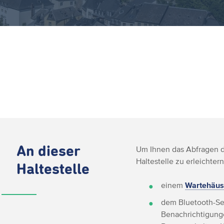
An dieser
Um Ihnen das Abfragen de
Haltestelle zu erleichtern
Haltestelle
einem
Wartehäus
dem Bluetooth-Se
Benachrichtigunge