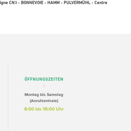
 Ligne CN3 - BONNEVOIE - HAMM - PULVERMÜHL - Centre
ÖFFNUNGSZEITEN
Montag bis Samstag
(Anrufzentrale)
8:00 bis 18:00 Uhr