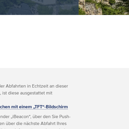
r Abfahrten in Echtzeit an dieser
, ist diese ausgestattet mit
chen mit einem „TFT“-Bildschirm
nder „iBeacon“, über den Sie Push-
n über die nächste Abfahrt Ihres