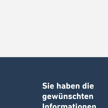
Sie haben die
gewünschten
Informationen