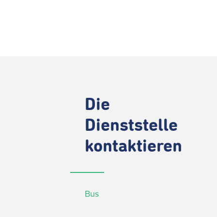
Die
Dienststelle
kontaktieren
Bus