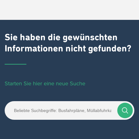
Sie haben die gewünschten
Informationen nicht gefunden?
Starten Sie hier eine neue Suche