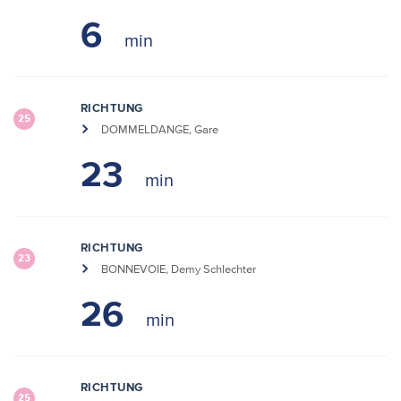
6
RICHTUNG
25
DOMMELDANGE, Gare
23
RICHTUNG
23
BONNEVOIE, Demy Schlechter
26
RICHTUNG
25