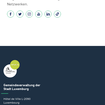
Netzwerken.
Gemeindeverwaltung
der
Stadt Luxemburg
Hôtel de Ville
L-2090
Luxembourg