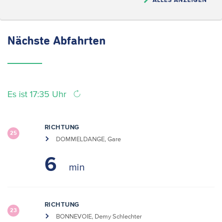
Nächste
Abfahrten
Es ist 17:35 Uhr
RICHTUNG
25
DOMMELDANGE, Gare
6
RICHTUNG
23
BONNEVOIE, Demy Schlechter