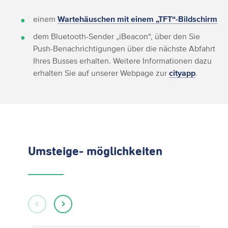
einem
Wartehäuschen mit einem „TFT“-Bildschirm
dem Bluetooth-Sender „iBeacon“, über den Sie
Push-Benachrichtigungen über die nächste Abfahrt
Ihres Busses erhalten. Weitere Informationen dazu
erhalten Sie auf unserer Webpage zur
cityapp
.
Umsteige- möglichkeiten