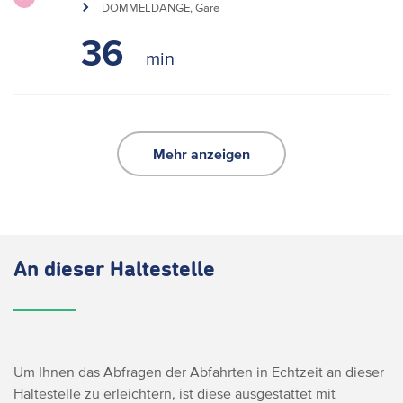
DOMMELDANGE, Gare
36
Mehr anzeigen
An dieser Haltestelle
Um Ihnen das Abfragen der Abfahrten in Echtzeit an dieser
Haltestelle zu erleichtern, ist diese ausgestattet mit