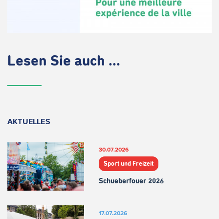
Lesen Sie auch ...
AKTUELLES
30.07.2026
Sport und Freizeit
Schueberfouer 2026
17.07.2026