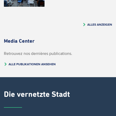
ALLES ANZEIGEN
Media Center
Retrouvez nos dernières publications.
ALLE PUBLIKATIONEN ANSEHEN
Die vernetzte Stadt