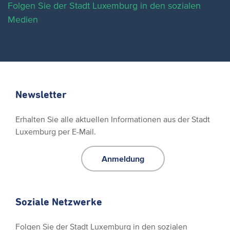
Folgen Sie der Stadt Luxemburg in den sozialen
Medien
Newsletter
Erhalten Sie alle aktuellen Informationen aus der Stadt
Luxemburg per E-Mail.
Anmeldung
Soziale Netzwerke
Folgen Sie der Stadt Luxemburg in den sozialen