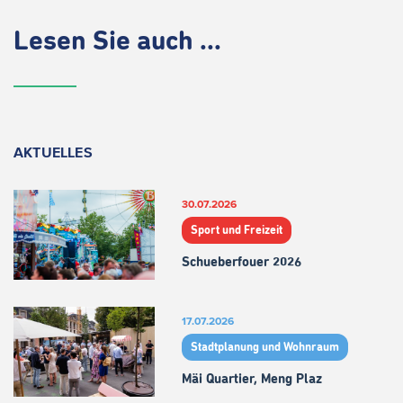
Lesen Sie auch ...
AKTUELLES
30.07.2026
Sport und Freizeit
Schueberfouer 2026
17.07.2026
Stadtplanung und Wohnraum
Mäi Quartier, Meng Plaz