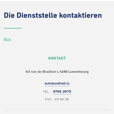
Die
Dienststelle kontaktieren
Bus
KONTAKT
63 rue de Bouillon
L-1248 Luxembourg
autobus@vdl.lu
4796 2975
TEL. :
FAX : 29 68 08