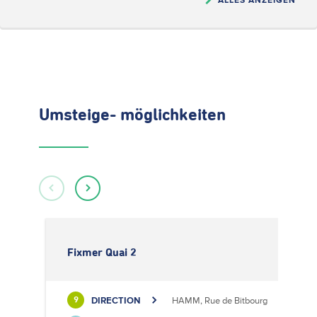
Umsteige- möglichkeiten
Fixmer Quai 2
DIRECTION
HAMM, Rue de Bitbourg
9