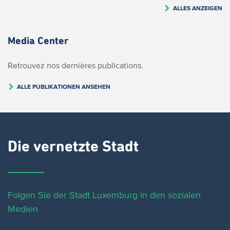
ALLES ANZEIGEN
Media Center
Retrouvez nos dernières publications.
ALLE PUBLIKATIONEN ANSEHEN
Die vernetzte Stadt
Folgen Sie der Stadt Luxemburg in den sozialen
Medien