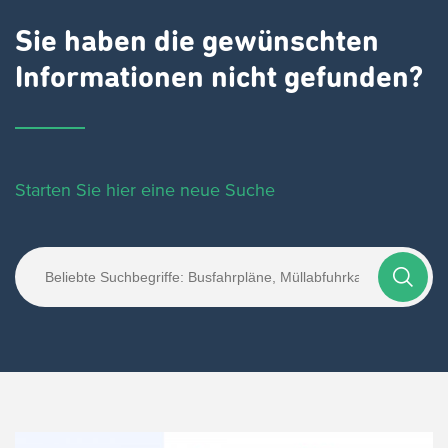
Sie haben die gewünschten
Informationen nicht gefunden?
Starten Sie hier eine neue Suche