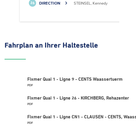
DIRECTION
STEINSEL, Kennedy
26
Fahrplan
an Ihrer Haltestelle
Fixmer Quai 1 - Ligne 9 - CENTS Waassertuerm
PDF
Fixmer Quai 1 - Ligne 26 - KIRCHBERG, Rehazenter
PDF
Fixmer Quai 1 - Ligne CN1 - CLAUSEN - CENTS, Waas
PDF