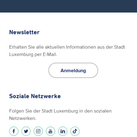
Newsletter
Erhalten Sie alle aktuellen Informationen aus der Stadt
Luxemburg per E-Mail.
Anmeldung
Soziale Netzwerke
Folgen Sie der Stadt Luxemburg in den sozialen
Netzwerken.