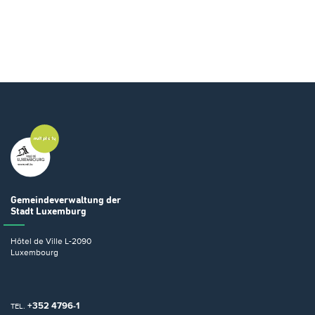
Gemeindeverwaltung
der
Stadt Luxemburg
Hôtel de Ville
L-2090
Luxembourg
+352 4796-1
TEL.