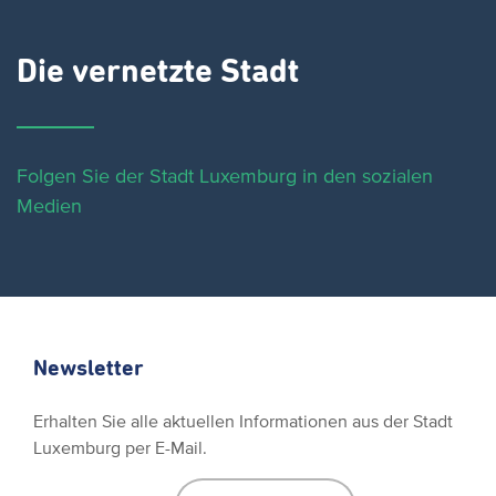
Die vernetzte Stadt
Folgen Sie der Stadt Luxemburg in den sozialen
Medien
Newsletter
Erhalten Sie alle aktuellen Informationen aus der Stadt
Luxemburg per E-Mail.