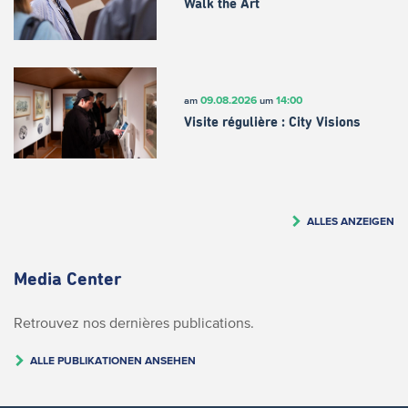
Walk the Art
09.08.2026
14:00
am
um
Visite régulière : City Visions
ALLES ANZEIGEN
Media Center
Retrouvez nos dernières publications.
ALLE PUBLIKATIONEN ANSEHEN