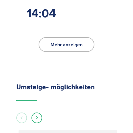
14:04
Mehr anzeigen
Umsteige- möglichkeiten