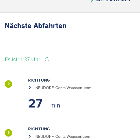
Nächste
Abfahrten
Es ist 11:37 Uhr
RICHTUNG
9
NEUDORF, Cents Waassertuerm
27
RICHTUNG
9
NEUDORF, Cents Waassertuerm