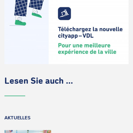
Lesen Sie auch ...
AKTUELLES