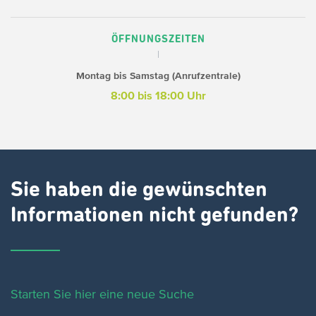
ÖFFNUNGSZEITEN
Montag bis Samstag (Anrufzentrale)
8:00 bis 18:00 Uhr
Sie haben die gewünschten
Informationen nicht gefunden?
Starten Sie hier eine neue Suche