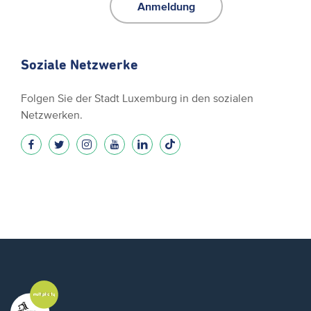
Anmeldung
Soziale Netzwerke
Folgen Sie der Stadt Luxemburg in den sozialen
Netzwerken.