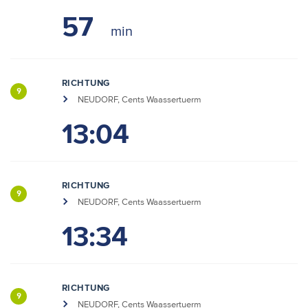
57
RICHTUNG
9
NEUDORF, Cents Waassertuerm
13:04
RICHTUNG
9
NEUDORF, Cents Waassertuerm
13:34
RICHTUNG
9
NEUDORF, Cents Waassertuerm