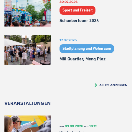
30.07.2026
Sport und Freizeit
Schueberfouer 2026
17.07.2026
Stadtplanung und Wohnraum
Mäi Quartier, Meng Plaz
ALLES ANZEIGEN
VERANSTALTUNGEN
09.08.2026
10:15
am
um