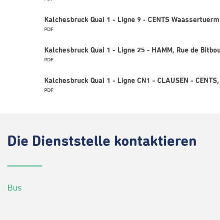
Kalchesbruck Quai 1 - Ligne 9 - CENTS Waassertuerm
PDF
Kalchesbruck Quai 1 - Ligne 25 - HAMM, Rue de Bitbo
PDF
Kalchesbruck Quai 1 - Ligne CN1 - CLAUSEN - CENTS
PDF
Die
Dienststelle kontaktieren
Bus