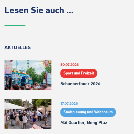
Lesen Sie auch ...
AKTUELLES
30.07.2026
Sport und Freizeit
Schueberfouer 2026
17.07.2026
Stadtplanung und Wohnraum
Mäi Quartier, Meng Plaz