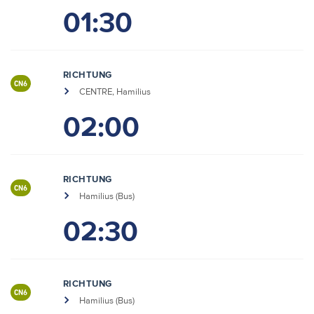
01:30
RICHTUNG
CN6
CENTRE, Hamilius
02:00
RICHTUNG
CN6
Hamilius (Bus)
02:30
RICHTUNG
CN6
Hamilius (Bus)