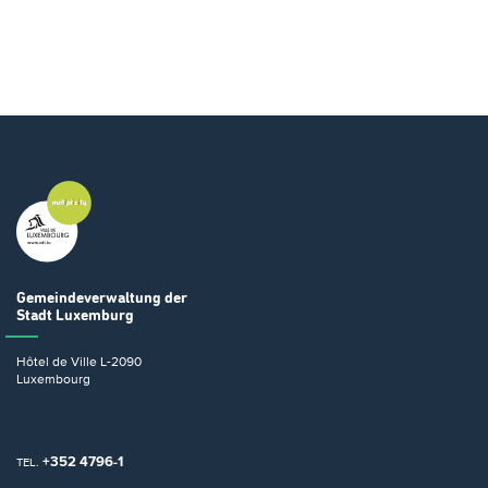
Gemeindeverwaltung
der
Stadt Luxemburg
Hôtel de Ville
L-2090
Luxembourg
+352 4796-1
TEL.