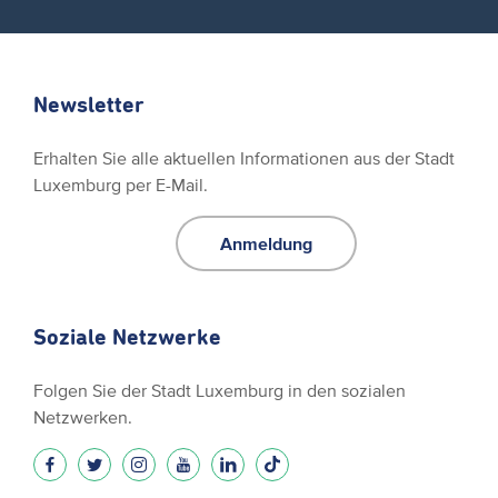
Newsletter
Erhalten Sie alle aktuellen Informationen aus der Stadt
Luxemburg per E-Mail.
Anmeldung
Soziale Netzwerke
Folgen Sie der Stadt Luxemburg in den sozialen
Netzwerken.