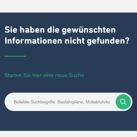
Sie haben die gewünschten
Informationen nicht gefunden?
Starten Sie hier eine neue Suche