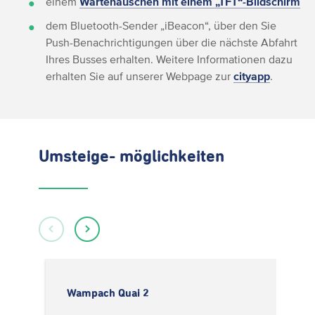
einem
Wartehäuschen mit einem „TFT“-Bildschirm
dem Bluetooth-Sender „iBeacon“, über den Sie
Push-Benachrichtigungen über die nächste Abfahrt
Ihres Busses erhalten. Weitere Informationen dazu
erhalten Sie auf unserer Webpage zur
cityapp
.
Umsteige- möglichkeiten
Wampach Quai 2