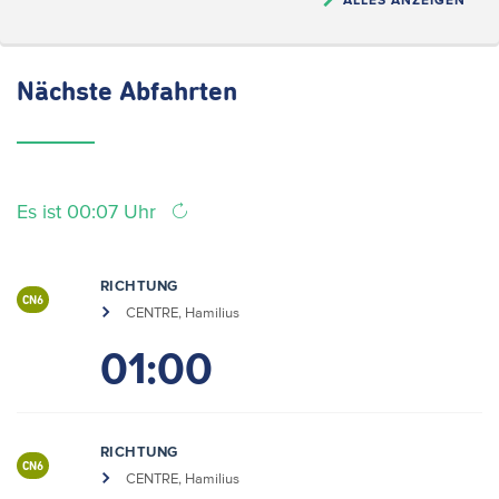
Nächste
Abfahrten
Es ist 00:07 Uhr
RICHTUNG
CN6
CENTRE, Hamilius
01:00
RICHTUNG
CN6
CENTRE, Hamilius