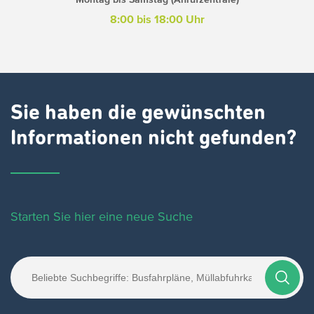
8:00 bis 18:00 Uhr
Sie haben die gewünschten
Informationen nicht gefunden?
Starten Sie hier eine neue Suche