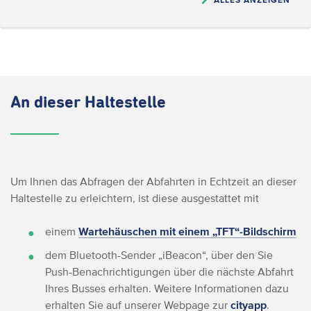
An dieser Haltestelle
Um Ihnen das Abfragen der Abfahrten in Echtzeit an dieser
Haltestelle zu erleichtern, ist diese ausgestattet mit
einem
Wartehäuschen mit einem „TFT“-Bildschirm
dem Bluetooth-Sender „iBeacon“, über den Sie
Push-Benachrichtigungen über die nächste Abfahrt
Ihres Busses erhalten. Weitere Informationen dazu
erhalten Sie auf unserer Webpage zur
cityapp
.