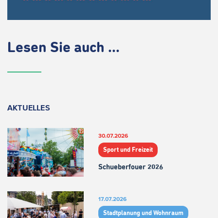
Lesen Sie auch ...
AKTUELLES
30.07.2026
Sport und Freizeit
Schueberfouer 2026
17.07.2026
Stadtplanung und Wohnraum