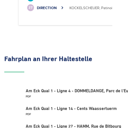
DIRECTION
KOCKELSCHEUER, Patinoire
27
Fahrplan
an Ihrer Haltestelle
Am Eck Quai 1 - Ligne 4 - DOMMELDANGE, Parc de l'E
PDF
Am Eck Quai 1 - Ligne 14 - Cents Waassertuerm
PDF
Am Eck Quai 1 - Ligne 27 - HAMM, Rue de Bitbourg