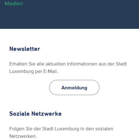
Medien
Newsletter
Erhalten Sie alle aktuellen Informationen aus der Stadt
Luxemburg per E-Mail.
Anmeldung
Soziale Netzwerke
Folgen Sie der Stadt Luxemburg in den sozialen
Netzwerken.