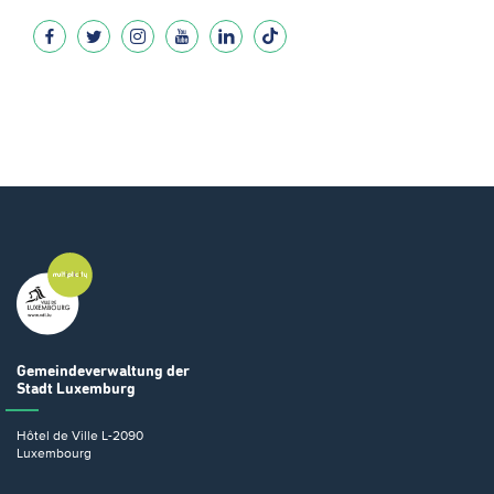
Gemeindeverwaltung
der
Stadt Luxemburg
Hôtel de Ville
L-2090
Luxembourg