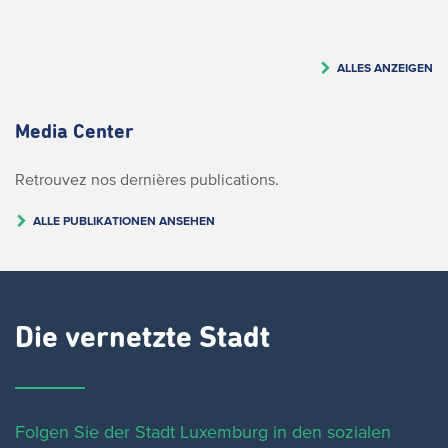
ALLES ANZEIGEN
Media Center
Retrouvez nos dernières publications.
ALLE PUBLIKATIONEN ANSEHEN
Die vernetzte Stadt
Folgen Sie der Stadt Luxemburg in den sozialen