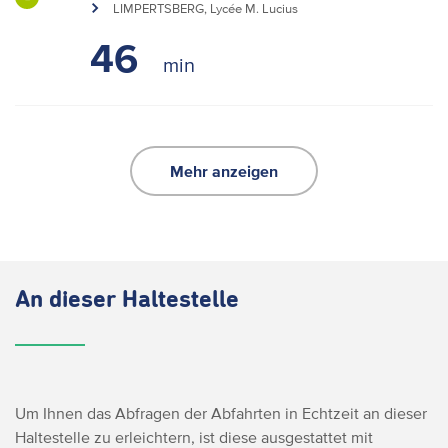
LIMPERTSBERG, Lycée M. Lucius
46
Mehr anzeigen
An dieser Haltestelle
Um Ihnen das Abfragen der Abfahrten in Echtzeit an dieser
Haltestelle zu erleichtern, ist diese ausgestattet mit