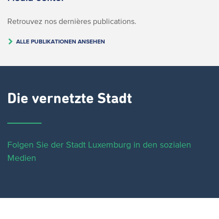
Retrouvez nos dernières publications.
ALLE PUBLIKATIONEN ANSEHEN
Die vernetzte Stadt
Folgen Sie der Stadt Luxemburg in den sozialen
Medien