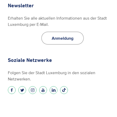
Newsletter
Erhalten Sie alle aktuellen Informationen aus der Stadt
Luxemburg per E-Mail.
Anmeldung
Soziale Netzwerke
Folgen Sie der Stadt Luxemburg in den sozialen
Netzwerken.