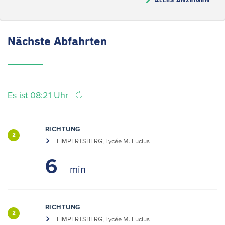
Nächste
Abfahrten
Es ist 08:21 Uhr
RICHTUNG
2
LIMPERTSBERG, Lycée M. Lucius
6
RICHTUNG
2
LIMPERTSBERG, Lycée M. Lucius