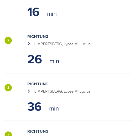
16
RICHTUNG
2
LIMPERTSBERG, Lycée M. Lucius
26
RICHTUNG
2
LIMPERTSBERG, Lycée M. Lucius
36
RICHTUNG
2