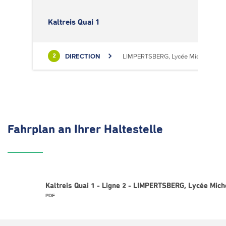
Kaltreis Quai 1
DIRECTION
LIMPERTSBERG, Lycée Michel Luciu
2
Fahrplan
an Ihrer Haltestelle
Kaltreis Quai 1 - Ligne 2 - LIMPERTSBERG, Lycée Mich
PDF