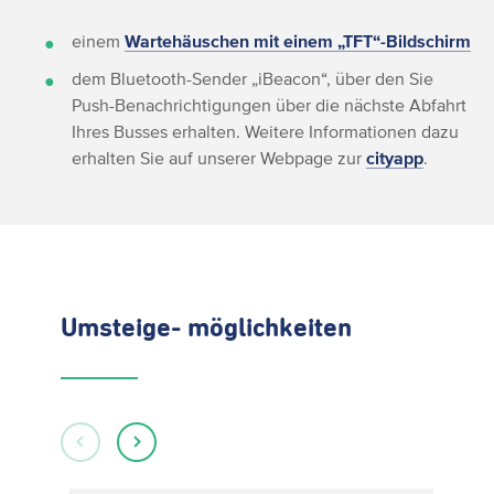
einem
Wartehäuschen mit einem „TFT“-Bildschirm
dem Bluetooth-Sender „iBeacon“, über den Sie
Push-Benachrichtigungen über die nächste Abfahrt
Ihres Busses erhalten. Weitere Informationen dazu
erhalten Sie auf unserer Webpage zur
cityapp
.
Umsteige- möglichkeiten