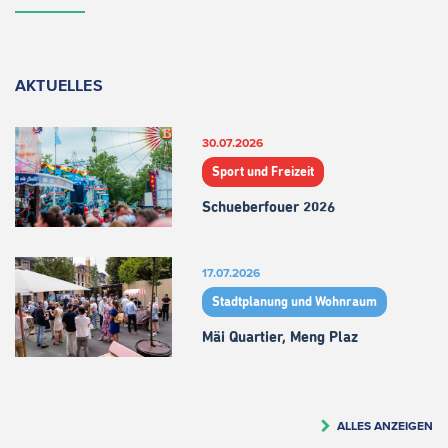
AKTUELLES
30.07.2026
Sport und Freizeit
Schueberfouer 2026
17.07.2026
Stadtplanung und Wohnraum
Mäi Quartier, Meng Plaz
ALLES ANZEIGEN