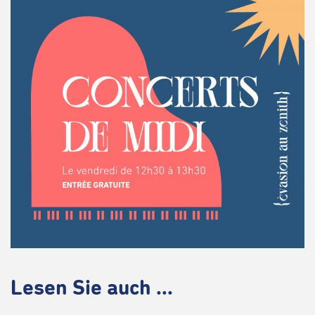
Lesen Sie auch ...