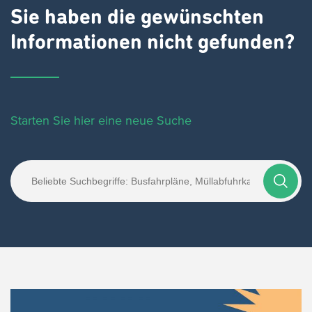
Sie haben die gewünschten
Informationen nicht gefunden?
Starten Sie hier eine neue Suche