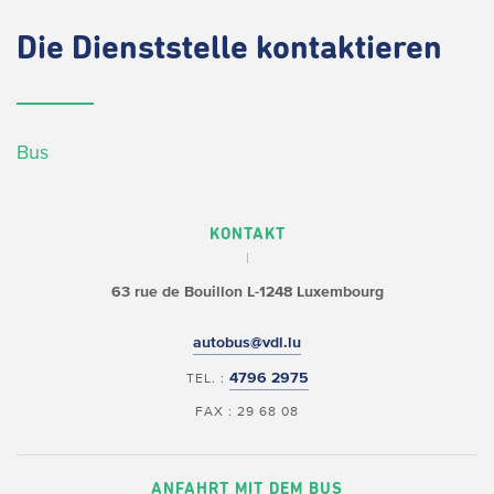
Die
Dienststelle kontaktieren
Bus
KONTAKT
63 rue de Bouillon
L-1248 Luxembourg
autobus@vdl.lu
4796 2975
TEL. :
FAX : 29 68 08
ANFAHRT MIT DEM BUS