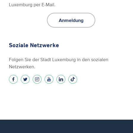
Luxemburg per E-Mail.
Anmeldung
Soziale Netzwerke
Folgen Sie der Stadt Luxemburg in den sozialen
Netzwerken.