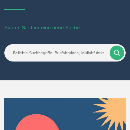
Starten Sie hier eine neue Suche