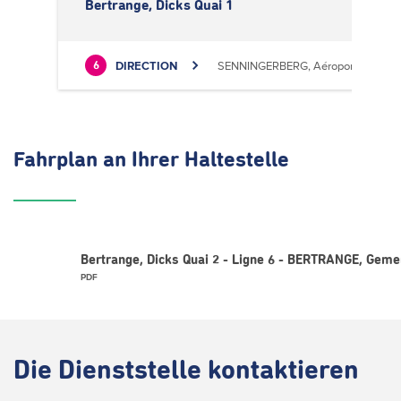
Bertrange, Dicks Quai 1
DIRECTION
SENNINGERBERG, Aéroport
6
Fahrplan
an Ihrer Haltestelle
Bertrange, Dicks Quai 2 - Ligne 6 - BERTRANGE, Gem
PDF
Die
Dienststelle kontaktieren