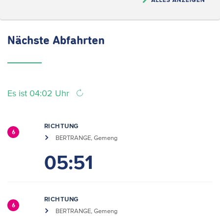
Nächste
Abfahrten
Es ist 04:02 Uhr
RICHTUNG
6
BERTRANGE, Gemeng
05:51
RICHTUNG
6
BERTRANGE, Gemeng