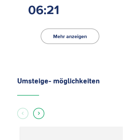
06:21
Mehr anzeigen
Umsteige- möglichkeiten