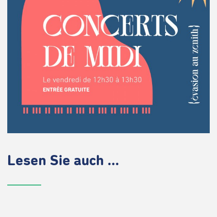
Lesen Sie auch ...