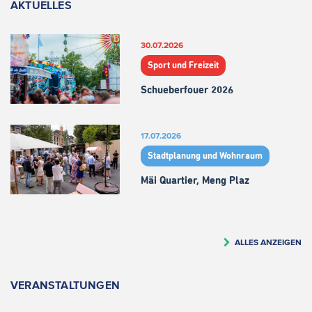
AKTUELLES
30.07.2026
Sport und Freizeit
Schueberfouer 2026
17.07.2026
Stadtplanung und Wohnraum
Mäi Quartier, Meng Plaz
ALLES ANZEIGEN
VERANSTALTUNGEN