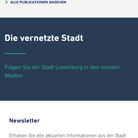
ALLE PUBLIKATIONEN ANSEHEN
Die vernetzte Stadt
Folgen Sie der Stadt Luxemburg in den sozialen
Medien
Newsletter
Erhalten Sie alle aktuellen Informationen aus der Stadt