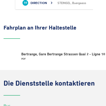
DIRECTION
STEINSEL, Buergaass
10
Fahrplan
an Ihrer Haltestelle
Bertrange, Gare Bertrange Strassen Quai 2 - Ligne 10
PDF
Die
Dienststelle kontaktieren
Bus