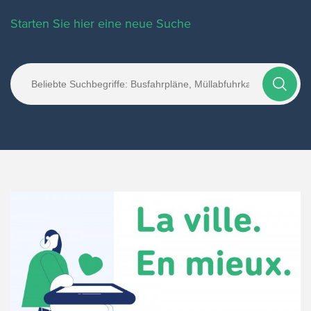
Starten Sie hier eine neue Suche