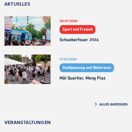
AKTUELLES
30.07.2026
Sport und Freizeit
Schueberfouer 2026
17.07.2026
Stadtplanung und Wohnraum
Mäi Quartier, Meng Plaz
ALLES ANZEIGEN
VERANSTALTUNGEN