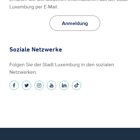
Luxemburg per E-Mail.
Anmeldung
Soziale Netzwerke
Folgen Sie der Stadt Luxemburg in den sozialen
Netzwerken.