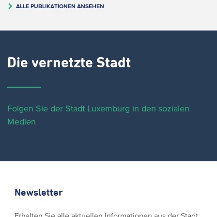
ALLE PUBLIKATIONEN ANSEHEN
Die vernetzte Stadt
Folgen Sie der Stadt Luxemburg in den sozialen
Medien
Newsletter
Erhalten Sie alle aktuellen Informationen aus der Stadt