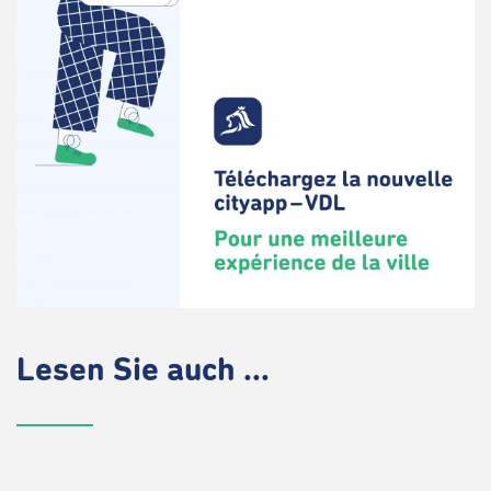
Lesen Sie auch ...