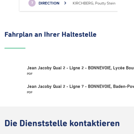
DIRECTION
KIRCHBERG, Poutty Stein
7
Fahrplan
an Ihrer Haltestelle
Jean Jacoby Quai 2 - Ligne 2 - BONNEVOIE, Lycée Bo
PDF
Jean Jacoby Quai 2 - Ligne 7 - BONNEVOIE, Baden-Po
PDF
Die
Dienststelle kontaktieren