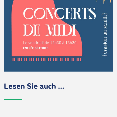
Lesen Sie auch ...