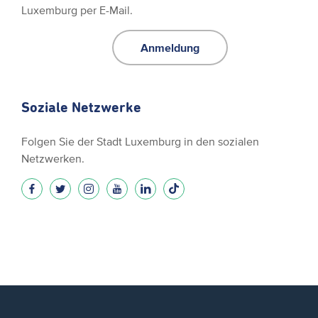
Luxemburg per E-Mail.
Anmeldung
Soziale Netzwerke
Folgen Sie der Stadt Luxemburg in den sozialen
Netzwerken.