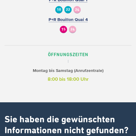
10
22
24
P+R Bouillon Quai 4
15
24
ÖFFNUNGSZEITEN
Montag bis Samstag (Anrufzentrale)
8:00 bis 18:00 Uhr
Sie haben die gewünschten
Informationen nicht gefunden?