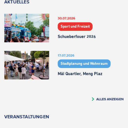
AKTUELLES
30.07.2026
Sport und Freizeit
Schueberfouer 2026
17.07.2026
Stadtplanung und Wohnraum
Mäi Quartier, Meng Plaz
ALLES ANZEIGEN
VERANSTALTUNGEN