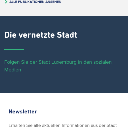
ALLE PUBLIKATIONEN ANSEHEN
Die vernetzte Stadt
Folgen Sie der Stadt Luxemburg in den sozialen
Medien
Newsletter
Erhalten Sie alle aktuellen Informationen aus der Stadt