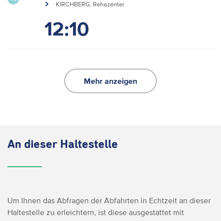
KIRCHBERG, Rehazenter
12:10
Mehr anzeigen
An dieser Haltestelle
Um Ihnen das Abfragen der Abfahrten in Echtzeit an dieser
Haltestelle zu erleichtern, ist diese ausgestattet mit