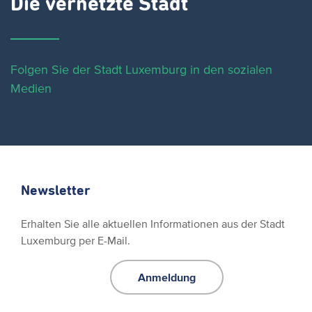
Die vernetzte Stadt
Folgen Sie der Stadt Luxemburg in den sozialen
Medien
Newsletter
Erhalten Sie alle aktuellen Informationen aus der Stadt
Luxemburg per E-Mail.
Anmeldung