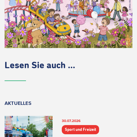
Lesen Sie auch ...
AKTUELLES
30.07.2026
Sport und Freizeit