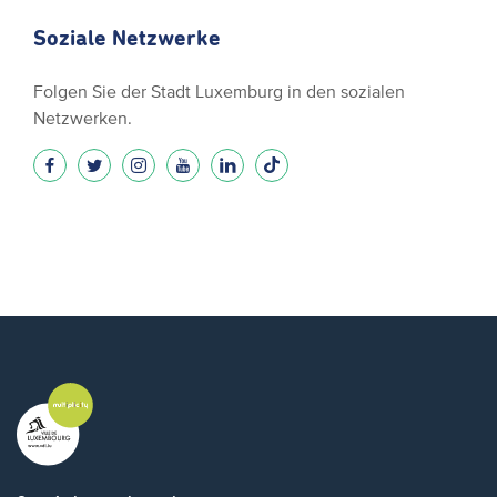
Soziale Netzwerke
Folgen Sie der Stadt Luxemburg in den sozialen
Netzwerken.