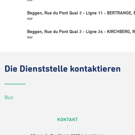
PDF
Beggen, Rue du Pont Quai 2 - Ligne 11 - BERTRANGE, 
PDF
Beggen, Rue du Pont Quai 2 - Ligne 26 - KIRCHBERG, 
PDF
Die
Dienststelle kontaktieren
Bus
KONTAKT