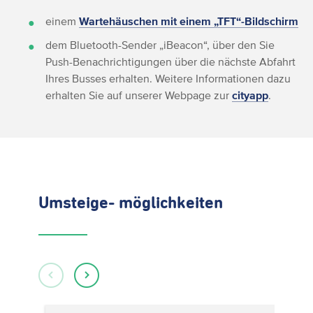
einem
Wartehäuschen mit einem „TFT“-Bildschirm
dem Bluetooth-Sender „iBeacon“, über den Sie
Push-Benachrichtigungen über die nächste Abfahrt
Ihres Busses erhalten. Weitere Informationen dazu
erhalten Sie auf unserer Webpage zur
cityapp
.
Umsteige- möglichkeiten