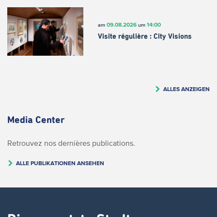
09.08.2026
14:00
am
um
Visite régulière : City Visions
ALLES ANZEIGEN
Media Center
Retrouvez nos dernières publications.
ALLE PUBLIKATIONEN ANSEHEN