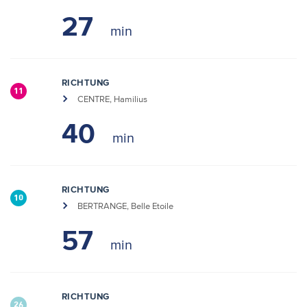
27
RICHTUNG
11
CENTRE, Hamilius
40
RICHTUNG
10
BERTRANGE, Belle Etoile
57
RICHTUNG
26