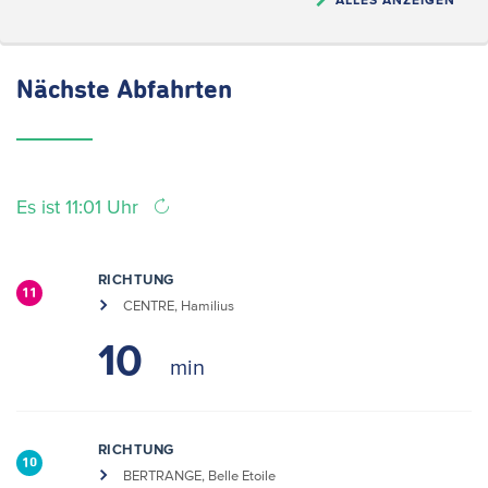
Nächste
Abfahrten
Es ist 11:01 Uhr
RICHTUNG
11
CENTRE, Hamilius
10
RICHTUNG
10
BERTRANGE, Belle Etoile