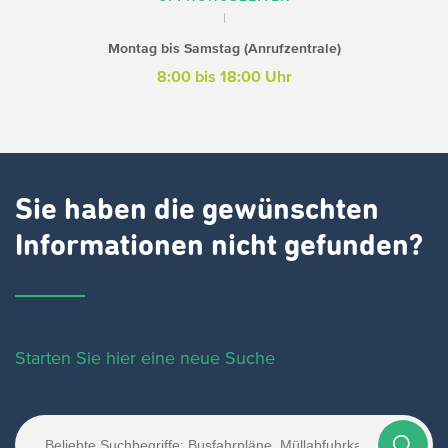
Montag bis Samstag (Anrufzentrale)
8:00 bis 18:00 Uhr
Sie haben die gewünschten
Informationen nicht gefunden?
Starten Sie hier eine neue Suche