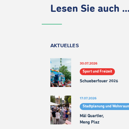
Lesen Sie auch ..
AKTUELLES
30.07.2026
Sport und Freizeit
Schueberfouer 2026
17.07.2026
Stadtplanung und Wohnrau
Mäi Quartier,
Meng Plaz