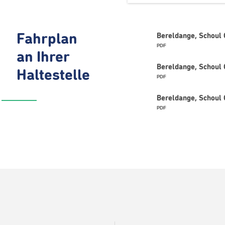
Fahrplan
Bereldange, Schoul 
PDF
an Ihrer
Bereldange, Schoul 
Haltestelle
PDF
Bereldange, Schoul 
PDF