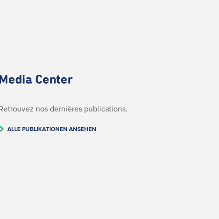
Media Center
Retrouvez nos dernières publications.
ALLE PUBLIKATIONEN ANSEHEN