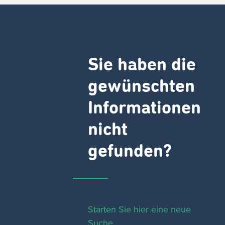
Sie haben die
gewünschten
Informationen
nicht
gefunden?
Starten Sie hier eine neue
Suche