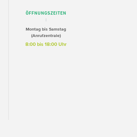
ÖFFNUNGSZEITEN
Montag bis Samstag
(Anrufzentrale)
8:00 bis 18:00 Uhr