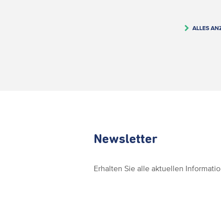
ALLES AN
Newsletter
Erhalten Sie alle aktuellen Informat