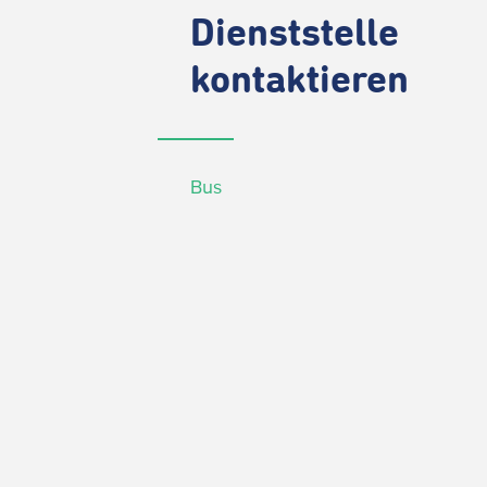
Dienststelle
kontaktieren
Bus