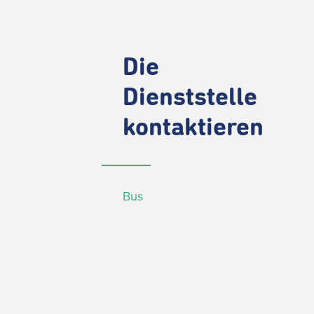
Die
Dienststelle
kontaktieren
Bus