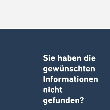
Sie haben die
gewünschten
Informationen
nicht
gefunden?