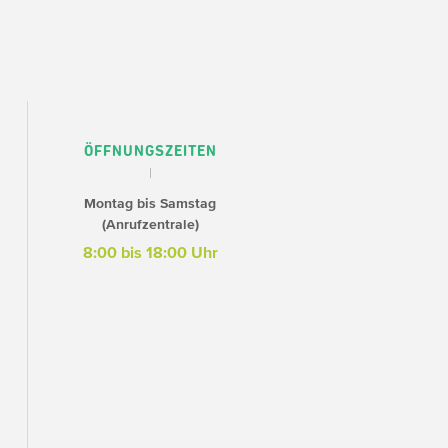
ÖFFNUNGSZEITEN
Montag bis Samstag
(Anrufzentrale)
8:00 bis 18:00 Uhr