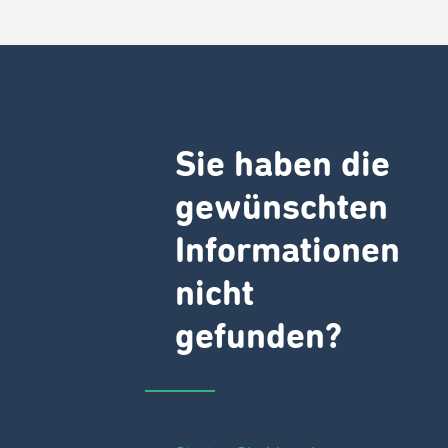
Sie haben die
gewünschten
Informationen
nicht
gefunden?