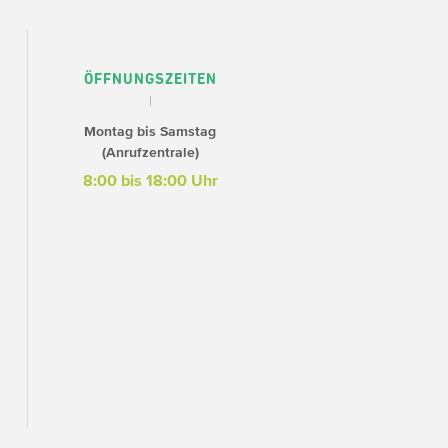
ÖFFNUNGSZEITEN
Montag bis Samstag
(Anrufzentrale)
8:00 bis 18:00 Uhr