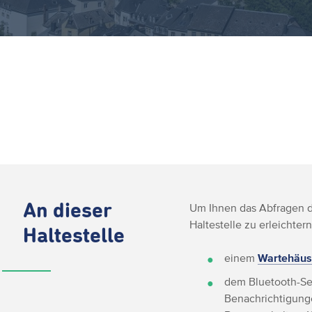
An dieser
Um Ihnen das Abfragen de
Haltestelle zu erleichtern
Haltestelle
einem
Wartehäus
dem Bluetooth-Se
Benachrichtigunge