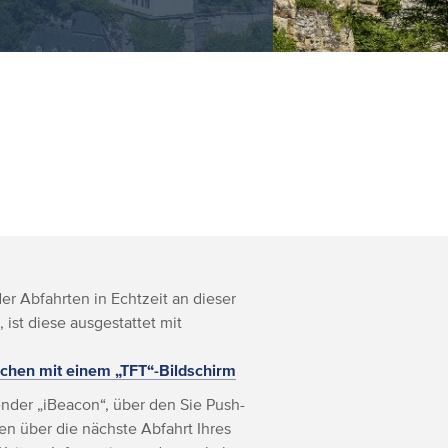
r Abfahrten in Echtzeit an dieser
, ist diese ausgestattet mit
chen mit einem „TFT“-Bildschirm
nder „iBeacon“, über den Sie Push-
n über die nächste Abfahrt Ihres