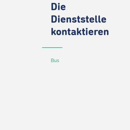
Die
Dienststelle
kontaktieren
Bus