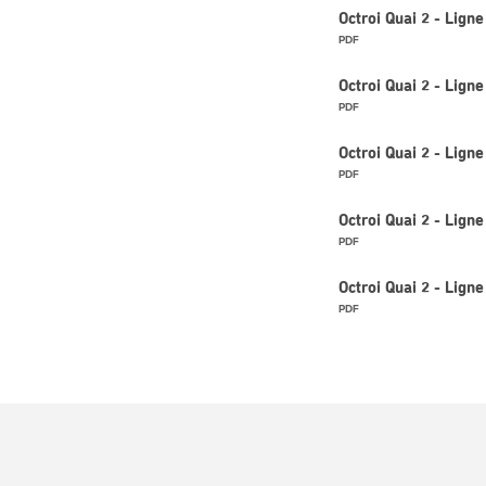
Octroi Quai 2 - Lign
PDF
Octroi Quai 2 - Lig
PDF
Octroi Quai 2 - Lig
PDF
Octroi Quai 2 - Lig
PDF
Octroi Quai 2 - Li
PDF