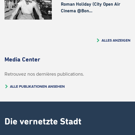
Roman Holiday (City Open Air
Cinema @Bon…
ALLES ANZEIGEN
Media Center
Retrouvez nos dernières publications.
ALLE PUBLIKATIONEN ANSEHEN
Die vernetzte Stadt