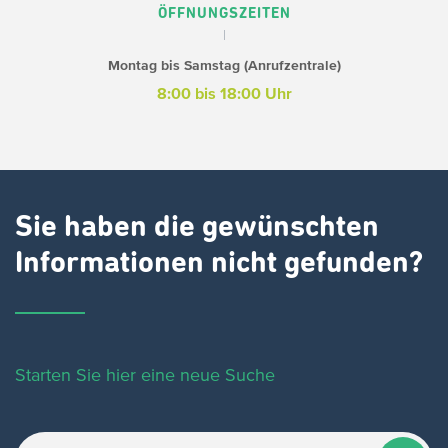
ÖFFNUNGSZEITEN
Montag bis Samstag (Anrufzentrale)
8:00 bis 18:00 Uhr
Sie haben die gewünschten
Informationen nicht gefunden?
Starten Sie hier eine neue Suche