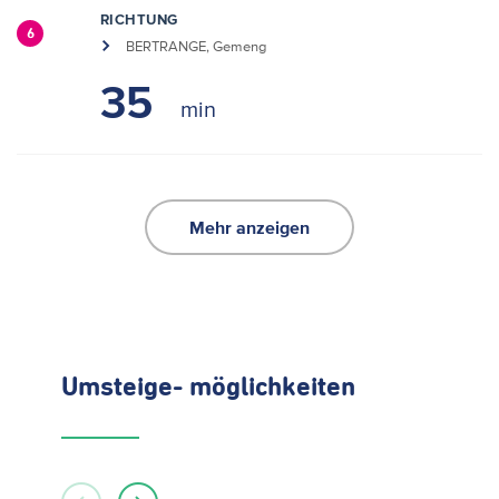
RICHTUNG
6
BERTRANGE, Gemeng
35
Mehr anzeigen
Umsteige- möglichkeiten