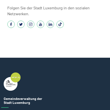
Folgen Sie der Stadt Luxemburg in den sozialen
Netzwerken.
Gemeindeverwaltung
der
Stadt Luxemburg