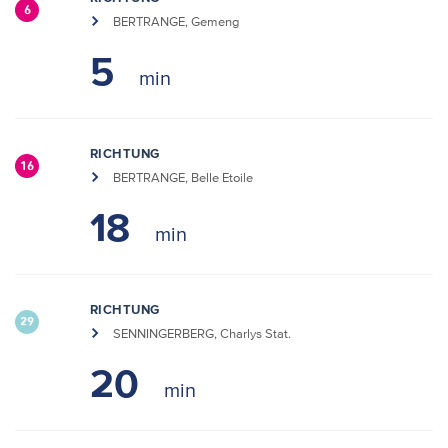
6
BERTRANGE, Gemeng
5
RICHTUNG
16
BERTRANGE, Belle Etoile
18
RICHTUNG
29
SENNINGERBERG, Charlys Stat.
20