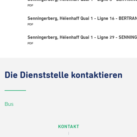
PDF
Senningerberg, Héienhaff Quai 1 - Ligne 16 - BERTRAN
PDF
Senningerberg, Héienhaff Quai 1 - Ligne 29 - SENNIN
PDF
Die
Dienststelle kontaktieren
Bus
KONTAKT