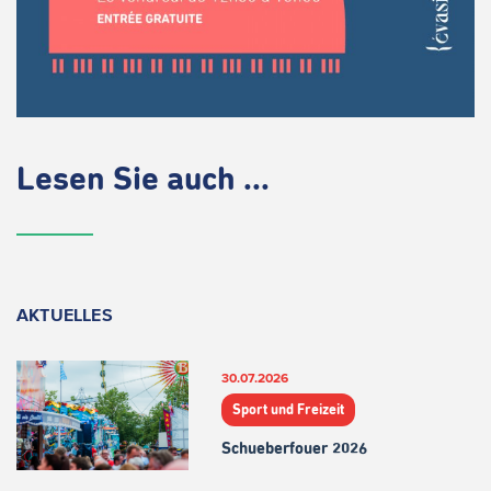
Lesen Sie auch ...
AKTUELLES
30.07.2026
Sport und Freizeit
Schueberfouer 2026