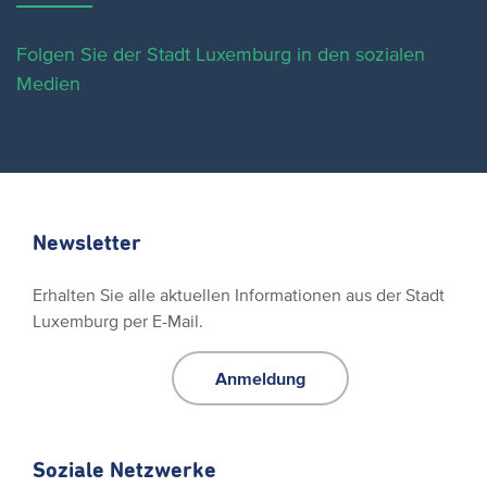
Folgen Sie der Stadt Luxemburg in den sozialen
Medien
Newsletter
Erhalten Sie alle aktuellen Informationen aus der Stadt
Luxemburg per E-Mail.
Anmeldung
Soziale Netzwerke