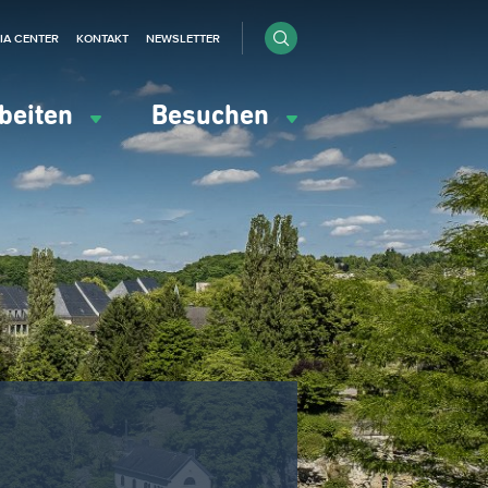
IA CENTER
KONTAKT
NEWSLETTER
beiten
Besuchen