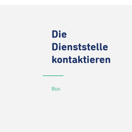
Die
Dienststelle
kontaktieren
Bus