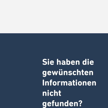
Sie haben die
gewünschten
Informationen
nicht
gefunden?