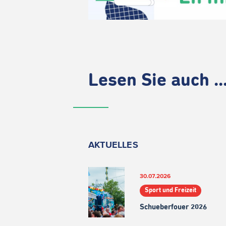
Lesen Sie auch ..
AKTUELLES
30.07.2026
Sport und Freizeit
Schueberfouer 2026