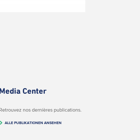
Media Center
Retrouvez nos dernières publications.
ALLE PUBLIKATIONEN ANSEHEN