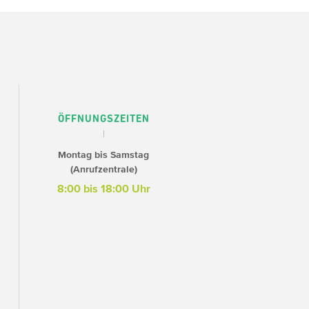
ÖFFNUNGSZEITEN
Montag bis Samstag
(Anrufzentrale)
8:00 bis 18:00 Uhr