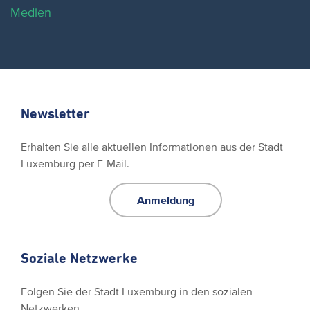
Medien
Newsletter
Erhalten Sie alle aktuellen Informationen aus der Stadt
Luxemburg per E-Mail.
Anmeldung
Soziale Netzwerke
Folgen Sie der Stadt Luxemburg in den sozialen
Netzwerken.