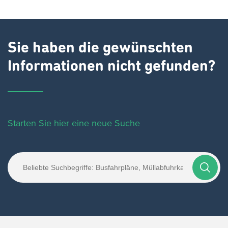
Sie haben die gewünschten
Informationen nicht gefunden?
Starten Sie hier eine neue Suche