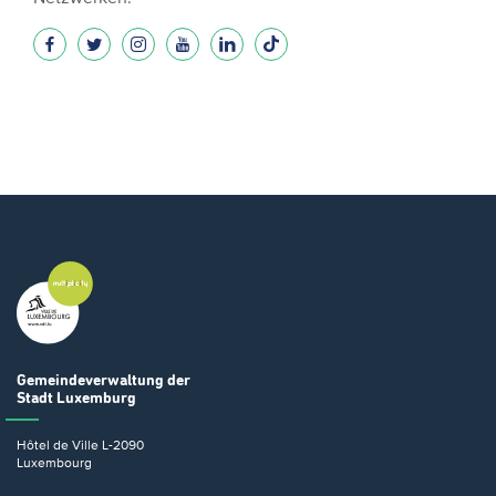
Gemeindeverwaltung
der
Stadt Luxemburg
Hôtel de Ville
L-2090
Luxembourg