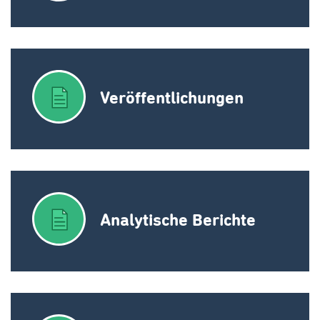
Veröffentlichungen
Analytische Berichte