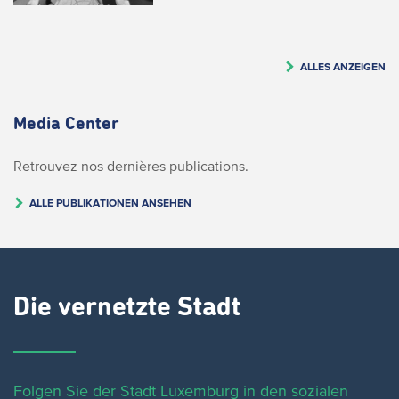
ALLES ANZEIGEN
Media Center
Retrouvez nos dernières publications.
ALLE PUBLIKATIONEN ANSEHEN
Die vernetzte Stadt
Folgen Sie der Stadt Luxemburg in den sozialen