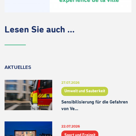
Lesen Sie auch ...
AKTUELLES
27.07.2026
Umwelt und Sauberkeit
Sensibilisierung für die Gefahren
von Ve…
22.07.2026
Sport und Freizeit