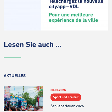
Lesen Sie auch ...
AKTUELLES
30.07.2026
Sport und Freizeit
Schueberfouer 2026