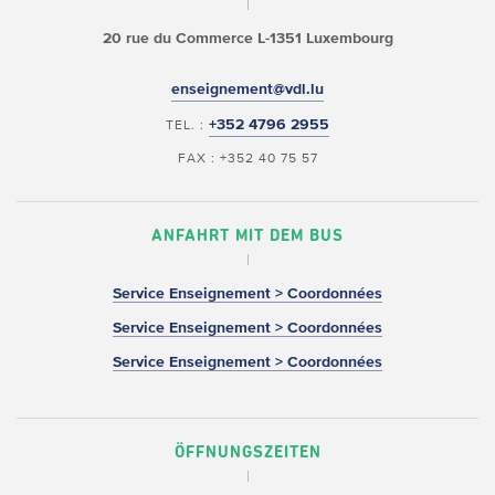
20 rue du Commerce
L-1351 Luxembourg
enseignement@vdl.lu
+352 4796 2955
TEL. :
FAX : +352 40 75 57
ANFAHRT MIT DEM BUS
Service Enseignement > Coordonnées
Service Enseignement > Coordonnées
Service Enseignement > Coordonnées
ÖFFNUNGSZEITEN