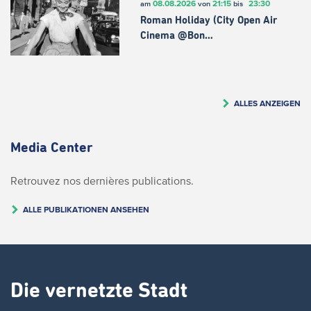
08.08.2026
21:15
23:30
am
von
bis
Roman Holiday (City Open Air
Cinema @Bon…
ALLES ANZEIGEN
Media Center
Retrouvez nos dernières publications.
ALLE PUBLIKATIONEN ANSEHEN
Die vernetzte Stadt