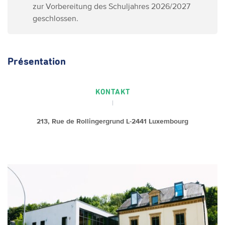
zur Vorbereitung des Schuljahres 2026/2027
geschlossen.
Présentation
KONTAKT
213, Rue de Rollingergrund L-2441 Luxembourg