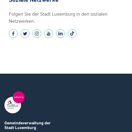
Folgen Sie der Stadt Luxemburg in den sozialen
Netzwerken.
Gemeindeverwaltung
der
Stadt Luxemburg