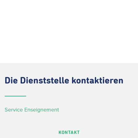
Die
Dienststelle kontaktieren
Service Enseignement
KONTAKT