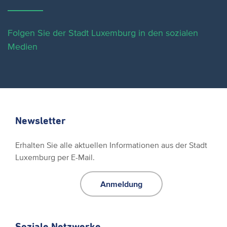
Folgen Sie der Stadt Luxemburg in den sozialen
Medien
Newsletter
Erhalten Sie alle aktuellen Informationen aus der Stadt
Luxemburg per E-Mail.
Anmeldung
Soziale Netzwerke