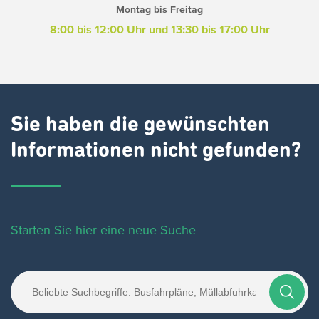
Montag bis Freitag
8:00 bis 12:00 Uhr und 13:30 bis 17:00 Uhr
Sie haben die gewünschten
Informationen nicht gefunden?
Starten Sie hier eine neue Suche