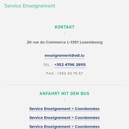
Service Enseignement
KONTAKT
20 rue du Commerce
L-1351 Luxembourg
enseignement@vdl.lu
+352 4796 2955
TEL. :
FAX : +352 40 75 57
ANFAHRT MIT DEM BUS
Service Enseignement > Coordonnées
Service Enseignement > Coordonnées
Service Enseignement > Coordonnées