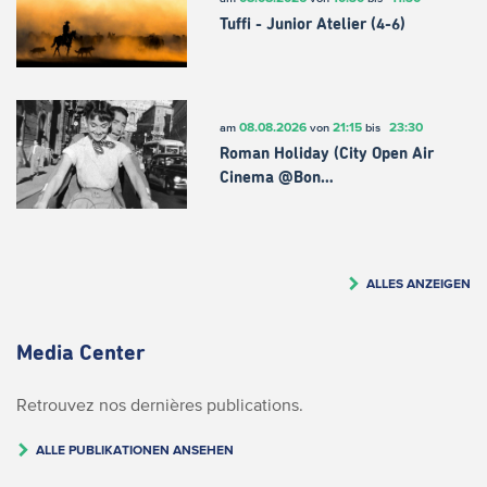
Tuffi - Junior Atelier (4-6)
08.08.2026
21:15
23:30
am
von
bis
Roman Holiday (City Open Air
Cinema @Bon…
ALLES ANZEIGEN
Media Center
Retrouvez nos dernières publications.
ALLE PUBLIKATIONEN ANSEHEN