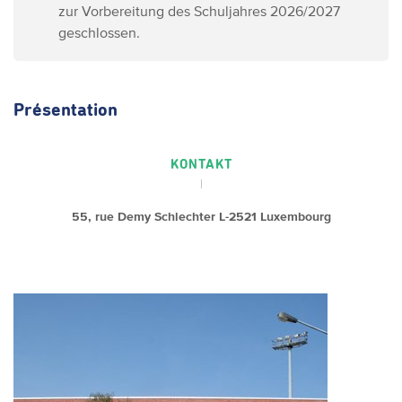
zur Vorbereitung des Schuljahres 2026/2027
geschlossen.
Présentation
KONTAKT
55, rue Demy Schlechter L-2521 Luxembourg