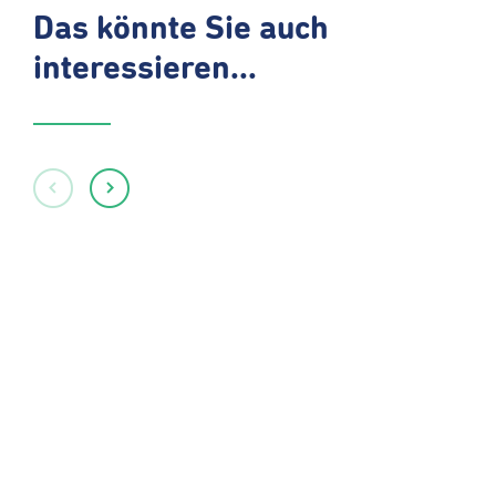
Das könnte Sie auch
interessieren...