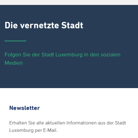
Die vernetzte Stadt
Folgen Sie der Stadt Luxemburg in den sozialen
Medien
Newsletter
Erhalten Sie alle aktuellen Informationen aus der Stadt
Luxemburg per E-Mail.