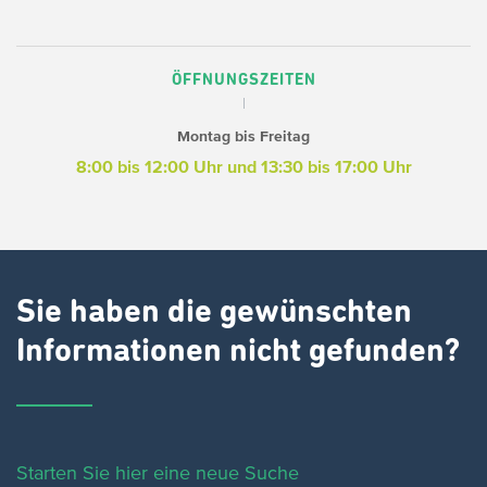
ÖFFNUNGSZEITEN
Montag bis Freitag
8:00 bis 12:00 Uhr und 13:30 bis 17:00 Uhr
Sie haben die gewünschten
Informationen nicht gefunden?
Starten Sie hier eine neue Suche