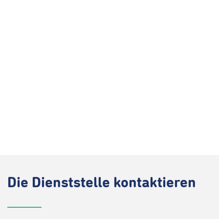
Die
Dienststelle kontaktieren