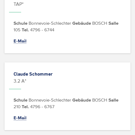
TAP*
Schule
Bonnevoie-Schlechter
Gebäude
BOSCH
Salle
105
Tel.
4796 - 6744
E-Mail
Claude Schommer
3.2 A*
Schule
Bonnevoie-Schlechter
Gebäude
BOSCH
Salle
210
Tel.
4796 - 6767
E-Mail