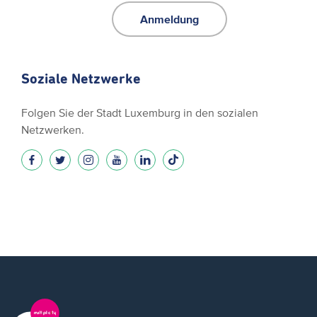
Anmeldung
Soziale Netzwerke
Folgen Sie der Stadt Luxemburg in den sozialen
Netzwerken.