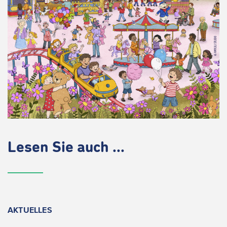
Lesen Sie auch ...
AKTUELLES