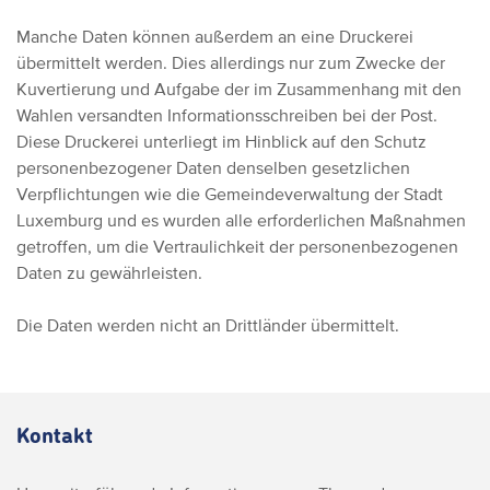
Manche Daten können außerdem an eine Druckerei
übermittelt werden. Dies allerdings nur zum Zwecke der
Kuvertierung und Aufgabe der im Zusammenhang mit den
Wahlen versandten Informationsschreiben bei der Post.
Diese Druckerei unterliegt im Hinblick auf den Schutz
personenbezogener Daten denselben gesetzlichen
Verpflichtungen wie die Gemeindeverwaltung der Stadt
Luxemburg und es wurden alle erforderlichen Maßnahmen
getroffen, um die Vertraulichkeit der personenbezogenen
Daten zu gewährleisten.
Die Daten werden nicht an Drittländer übermittelt.
Kontakt