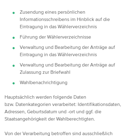
Zusendung eines persönlichen
Informationsschreibens im Hinblick auf die
Eintragung in das Wählerverzeichnis
Führung der Wählerverzeichnisse
Verwaltung und Bearbeitung der Anträge auf
Eintragung in das Wählerverzeichnis
Verwaltung und Bearbeitung der Anträge auf
Zulassung zur Briefwahl
Wahlbenachrichtigung
Hauptsächlich werden folgende Daten
bzw. Datenkategorien verarbeitet: Identifikationsdaten,
Adressen, Geburtsdatum und -ort und ggf. die
Staatsangehörigkeit der Wahlberechtigten.
Von der Verarbeitung betroffen sind ausschließlich