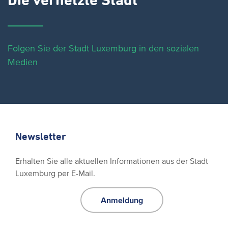
Die vernetzte Stadt
Folgen Sie der Stadt Luxemburg in den sozialen
Medien
Newsletter
Erhalten Sie alle aktuellen Informationen aus der Stadt
Luxemburg per E-Mail.
Anmeldung