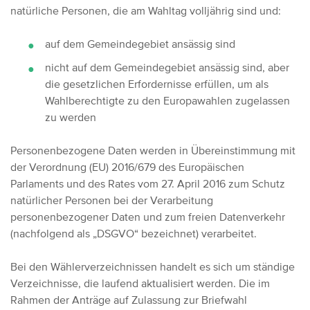
natürliche Personen, die am Wahltag volljährig sind und:
auf dem Gemeindegebiet ansässig sind
nicht auf dem Gemeindegebiet ansässig sind, aber
die gesetzlichen Erfordernisse erfüllen, um als
Wahlberechtigte zu den Europawahlen zugelassen
zu werden
Personenbezogene Daten werden in Übereinstimmung mit
der Verordnung (EU) 2016/679 des Europäischen
Parlaments und des Rates vom 27. April 2016 zum Schutz
natürlicher Personen bei der Verarbeitung
personenbezogener Daten und zum freien Datenverkehr
(nachfolgend als „DSGVO“ bezeichnet) verarbeitet.
Bei den Wählerverzeichnissen handelt es sich um ständige
Verzeichnisse, die laufend aktualisiert werden. Die im
Rahmen der Anträge auf Zulassung zur Briefwahl