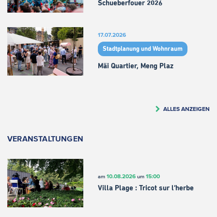
Schueberfouer 2026
17.07.2026
Stadtplanung und Wohnraum
Mäi Quartier, Meng Plaz
ALLES ANZEIGEN
VERANSTALTUNGEN
10.08.2026
15:00
am
um
Villa Plage : Tricot sur l’herbe