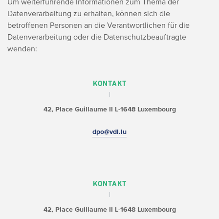
U
m weiterführende Informationen zum Thema der
Datenverarbeitung zu erhalten, können sich die
betroffenen Personen an die Verantwortlichen für die
Datenverarbeitung oder die Datenschutzbeauftragte
wenden:
KONTAKT
42, Place Guillaume II
L-1648 Luxembourg
dpo@vdl.lu
KONTAKT
42, Place Guillaume II
L-1648 Luxembourg