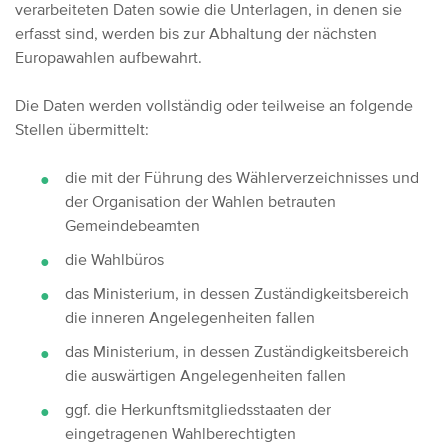
verarbeiteten Daten sowie die Unterlagen, in denen sie
erfasst sind, werden bis zur Abhaltung der nächsten
Europawahlen aufbewahrt.
Die Daten werden vollständig oder teilweise an folgende
Stellen übermittelt:
die mit der Führung des Wählerverzeichnisses und
der Organisation der Wahlen betrauten
Gemeindebeamten
die Wahlbüros
das Ministerium, in dessen Zuständigkeitsbereich
die inneren Angelegenheiten fallen
das Ministerium, in dessen Zuständigkeitsbereich
die auswärtigen Angelegenheiten fallen
ggf. die Herkunftsmitgliedsstaaten der
eingetragenen Wahlberechtigten