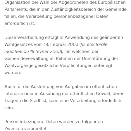
Organisation der Wahl der Abgeordneten des Europäischen
Parlaments, die in den Zuständigkeitsbereich der Gemeinde
fallen, die Verarbeitung personenbezogener Daten
erforderlich ist.
Diese Verarbeitung erfolgt in Anwendung des geänderten
Wahlgesetzes vom 18. Februar 2003 (
loi électorale
modifiée du 18 février 2003
), mit welchem der
Gemeindeverwaltung im Rahmen der Durchführung der
Wahlvorgänge gesetzliche Verpflichtungen auferlegt
wurden.
Auch für die Ausführung von Aufgaben im öffentlichen
Interesse oder in Ausübung der öffentlichen Gewalt, deren
Trägerin die Stadt ist, kann eine Verarbeitung erforderlich
sein.
Personenbezogene Daten werden zu folgenden
Zwecken verarbeitet: