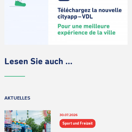
Lesen Sie auch ...
AKTUELLES
30.07.2026
Sport und Freizeit