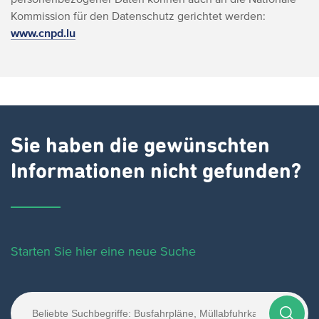
Kommission für den Datenschutz gerichtet werden:
www.cnpd.lu
Sie haben die gewünschten
Informationen nicht gefunden?
Starten Sie hier eine neue Suche