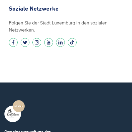
Soziale Netzwerke
Folgen Sie der Stadt Luxemburg in den sozialen
Netzwerken.
Gemeindeverwaltung
der