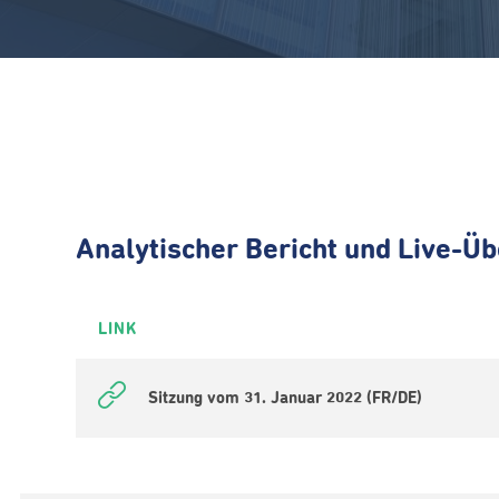
Analytischer Bericht und Live-Üb
LINK
Sitzung vom 31. Januar 2022 (FR/DE)