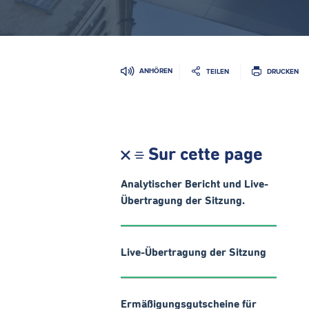
ANHÖREN
TEILEN
DRUCKEN
Sur cette page
Analytischer Bericht und Live-
Übertragung der Sitzung.
Live-Übertragung der Sitzung
Ermäßigungsgutscheine für