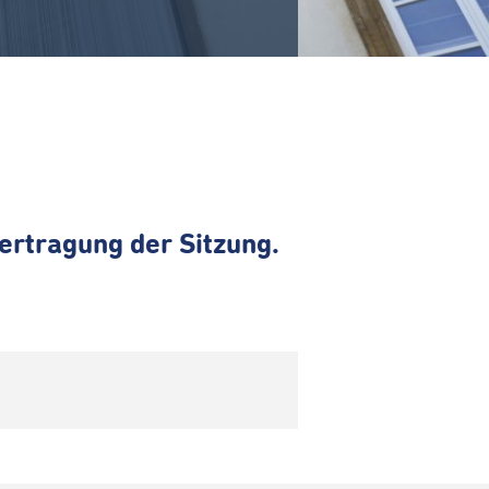
ertragung der Sitzung.