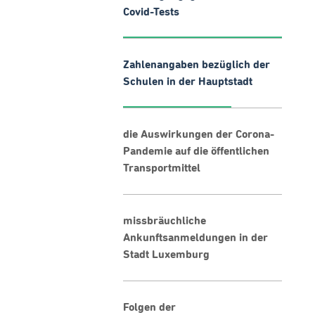
Covid-Tests
Zahlenangaben bezüglich der
Schulen in der Hauptstadt
die Auswirkungen der Corona-
Pandemie auf die öffentlichen
Transportmittel
missbräuchliche
Ankunftsanmeldungen in der
Stadt Luxemburg
Folgen der