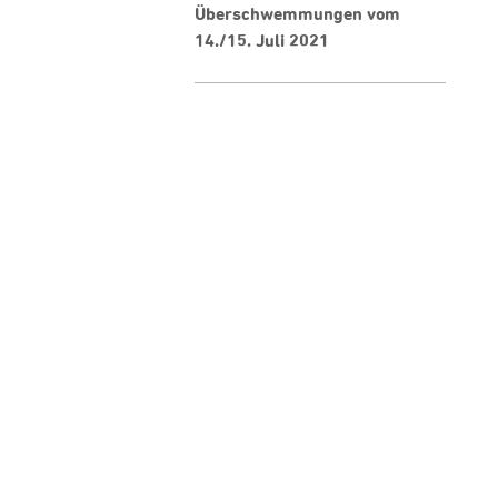
Überschwemmungen vom
14./15. Juli 2021