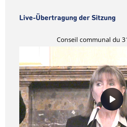
Live-Übertragung der Sitzung