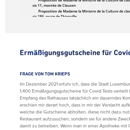
Ermäßigungsgutscheine für Covi
FRAGE VON TOM KRIEPS
Im Dezember 2021 erfuhr ich, dass die Stadt Luxembur
1.400 Ermäßigungsgutscheine für Covid-Tests verteilt 
Empfang des Rathauses tatsächlich ein dauerndes K
erschien mir derart hoch, dass in mir der Verdacht aufk
welche die Gutscheine abholten, diese nicht dazu nutz
Restaurant aufzusuchen, sondern sie für andere Zwec
damit zu betreiben. Wenn man in einer Apotheke mit G