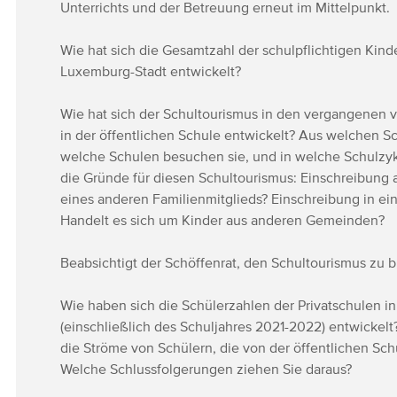
Unterrichts und der Betreuung erneut im Mittelpunkt.
Wie hat sich die Gesamtzahl der schulpflichtigen Kind
Luxemburg-Stadt entwickelt?
Wie hat sich der Schultourismus in den vergangenen v
in der öffentlichen Schule entwickelt? Aus welchen 
welche Schulen besuchen sie, und in welche Schulzykl
die Gründe für diesen Schultourismus: Einschreibung 
eines anderen Familienmitglieds? Einschreibung in ei
Handelt es sich um Kinder aus anderen Gemeinden?
Beabsichtigt der Schöffenrat, den Schultourismus zu 
Wie haben sich die Schülerzahlen der Privatschulen 
(einschließlich des Schuljahres 2021-2022) entwickel
die Ströme von Schülern, die von der öffentlichen Sch
Welche Schlussfolgerungen ziehen Sie daraus?