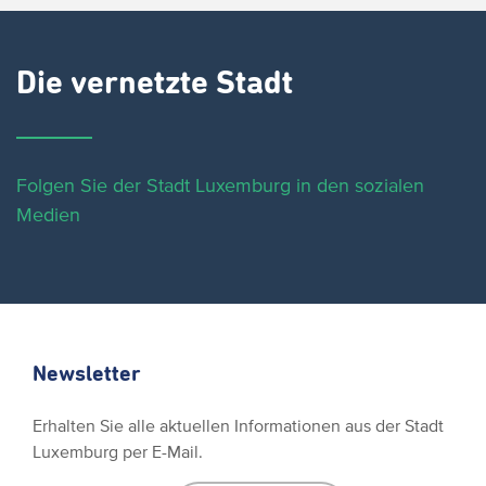
Die vernetzte Stadt
Folgen Sie der Stadt Luxemburg in den sozialen
Medien
Newsletter
Erhalten Sie alle aktuellen Informationen aus der Stadt
Luxemburg per E-Mail.