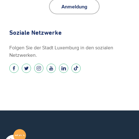
Anmeldung
Soziale Netzwerke
Folgen Sie der Stadt Luxemburg in den sozialen
Netzwerken.