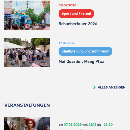
30.07.2026
Sport und Freizeit
Schueberfouer 2026
17.07.2026
Stadtplanung und Wohnraum
Mäi Quartier, Meng Plaz
ALLES ANZEIGEN
VERANSTALTUNGEN
07.08.2026
21:15
23:30
am
von
bis