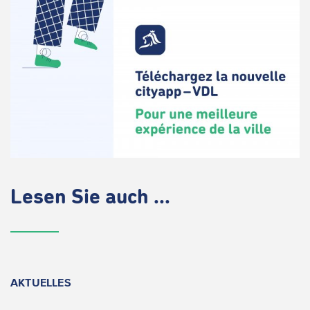
Lesen Sie auch ...
AKTUELLES