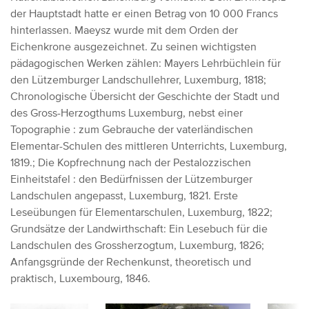
der Hauptstadt hatte er einen Betrag von 10 000 Francs
hinterlassen. Maeysz wurde mit dem Orden der
Eichenkrone ausgezeichnet. Zu seinen wichtigsten
pädagogischen Werken zählen: Mayers Lehrbüchlein für
den Lützemburger Landschullehrer, Luxemburg, 1818;
Chronologische Übersicht der Geschichte der Stadt und
des Gross-Herzogthums Luxemburg, nebst einer
Topographie : zum Gebrauche der vaterländischen
Elementar-Schulen des mittleren Unterrichts, Luxemburg,
1819.; Die Kopfrechnung nach der Pestalozzischen
Einheitstafel : den Bedürfnissen der Lützemburger
Landschulen angepasst, Luxemburg, 1821. Erste
Leseübungen für Elementarschulen, Luxemburg, 1822;
Grundsätze der Landwirthschaft: Ein Lesebuch für die
Landschulen des Grossherzogtum, Luxemburg, 1826;
Anfangsgründe der Rechenkunst, theoretisch und
praktisch, Luxembourg, 1846.