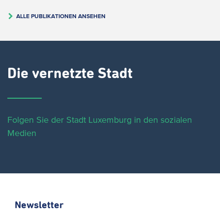
ALLE PUBLIKATIONEN ANSEHEN
Die vernetzte Stadt
Folgen Sie der Stadt Luxemburg in den sozialen
Medien
Newsletter