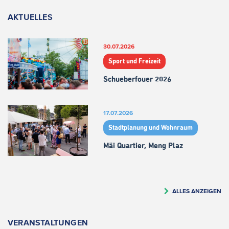
AKTUELLES
30.07.2026
Sport und Freizeit
Schueberfouer 2026
17.07.2026
Stadtplanung und Wohnraum
Mäi Quartier, Meng Plaz
ALLES ANZEIGEN
VERANSTALTUNGEN