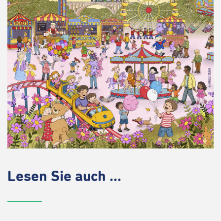
Lesen Sie auch ...