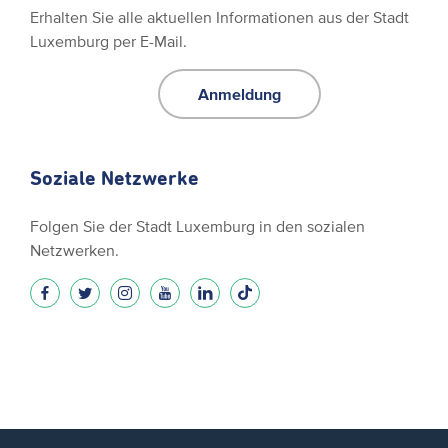
Erhalten Sie alle aktuellen Informationen aus der Stadt
Luxemburg per E-Mail.
Anmeldung
Soziale Netzwerke
Folgen Sie der Stadt Luxemburg in den sozialen
Netzwerken.