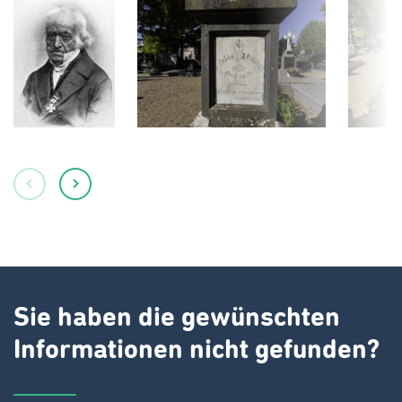
Sie haben die gewünschten
Informationen nicht gefunden?