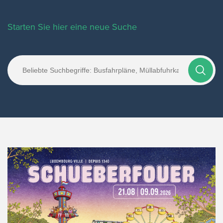
Starten Sie hier eine neue Suche