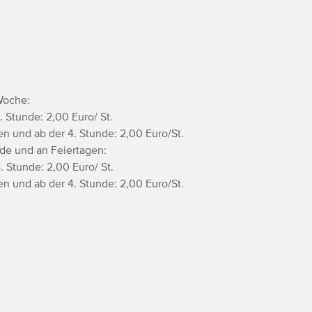
Woche:
. Stunde: 2,00 Euro/ St.
n und ab der 4. Stunde: 2,00 Euro/St.
de und an Feiertagen:
. Stunde: 2,00 Euro/ St.
n und ab der 4. Stunde: 2,00 Euro/St.