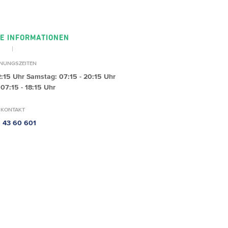
E INFORMATIONEN
NUNGSZEITEN
2:15 Uhr Samstag: 07:15 - 20:15 Uhr
07:15 - 18:15 Uhr
KONTAKT
.
43 60 601