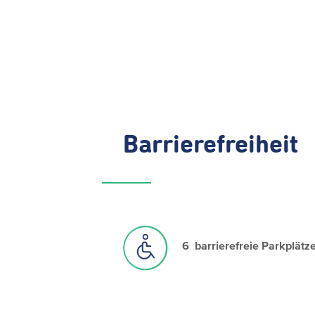
Barrierefreiheit
6 barrierefreie Parkplätz