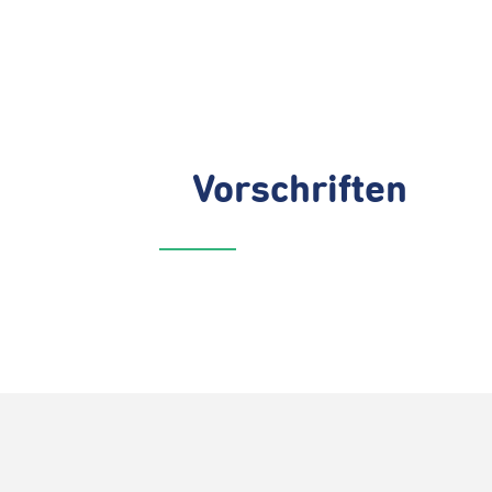
Vorschriften