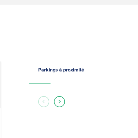
Parkings à proximité