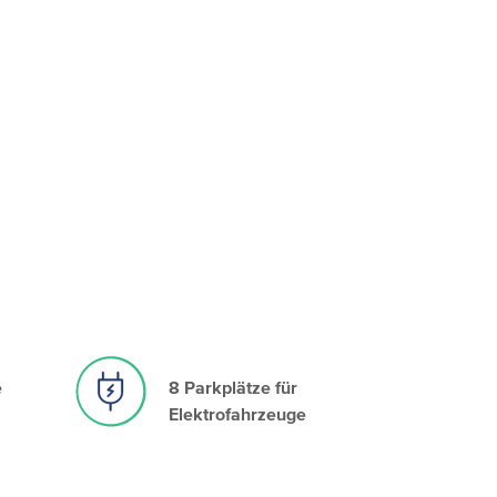
e
8 Parkplätze für
Elektrofahrzeuge