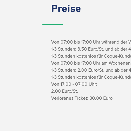
Preise
Von 07:00 bis 17:00 Uhr während der 
1-3 Stunden: 3,50 Euro/St. und ab der 4
1-3 Stunden kostenlos für Coque-Kunde
Von 07:00 bis 17:00 Uhr am Wochenen
1-3 Stunden: 2,00 Euro/St. und ab der 4
1-3 Stunden kostenlos für Coque-Kunde
Von 17:00 - 07:00 Uhr:
2,00 Euro/St.
Verlorenes Ticket: 30,00 Euro