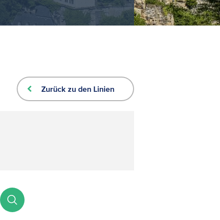
Zurück zu den Linien