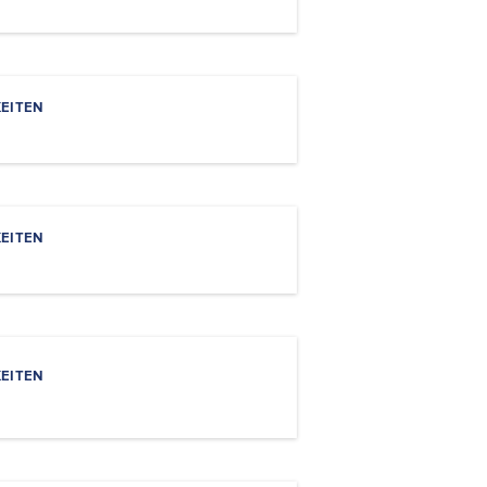
EITEN
EITEN
EITEN