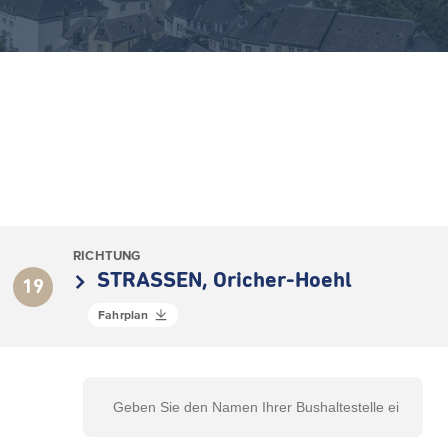
RICHTUNG
STRASSEN, Oricher-Hoehl
19
Fahrplan