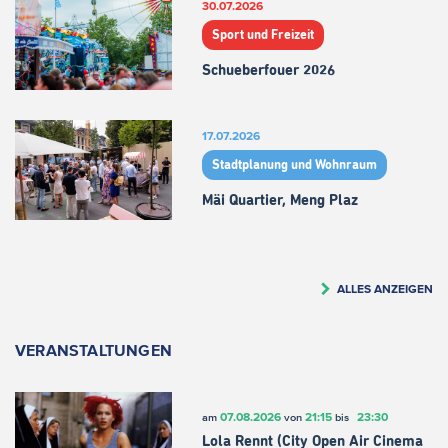
30.07.2026
Sport und Freizeit
Schueberfouer 2026
17.07.2026
Stadtplanung und Wohnraum
Mäi Quartier, Meng Plaz
ALLES ANZEIGEN
VERANSTALTUNGEN
07.08.2026
21:15
23:30
am
von
bis
Lola Rennt (City Open Air Cinema