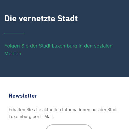
Die vernetzte Stadt
Folgen Sie der Stadt Luxemburg in den sozialen
Medien
Newsletter
Erhalten Sie alle aktuellen Informationen aus der Stadt
Luxemburg per E-Mail.