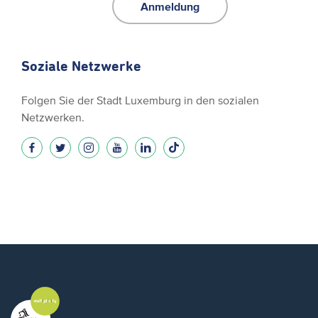
Anmeldung
Soziale Netzwerke
Folgen Sie der Stadt Luxemburg in den sozialen
Netzwerken.