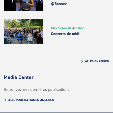
@Bonnev…
07.08.2026
12:30
am
um
Concerts de midi
ALLES ANZEIGEN
Media Center
Retrouvez nos dernières publications.
ALLE PUBLIKATIONEN ANSEHEN