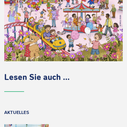
Lesen Sie auch ...
AKTUELLES