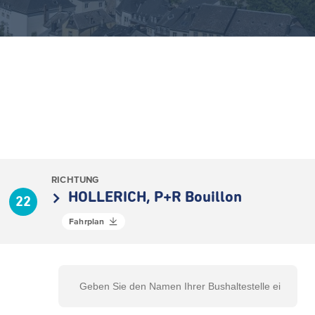
RICHTUNG
HOLLERICH, P+R Bouillon
22
Fahrplan