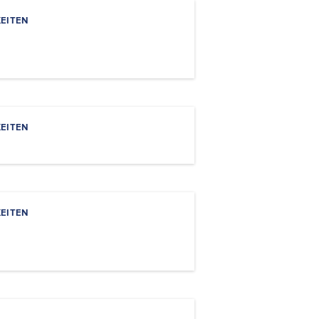
EITEN
EITEN
EITEN