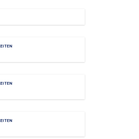
EITEN
EITEN
EITEN