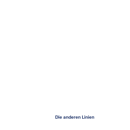
Die anderen Linien