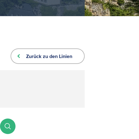
Zurück zu den Linien