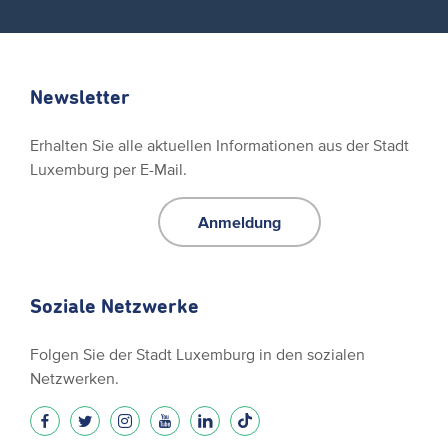
Newsletter
Erhalten Sie alle aktuellen Informationen aus der Stadt
Luxemburg per E-Mail.
Anmeldung
Soziale Netzwerke
Folgen Sie der Stadt Luxemburg in den sozialen
Netzwerken.