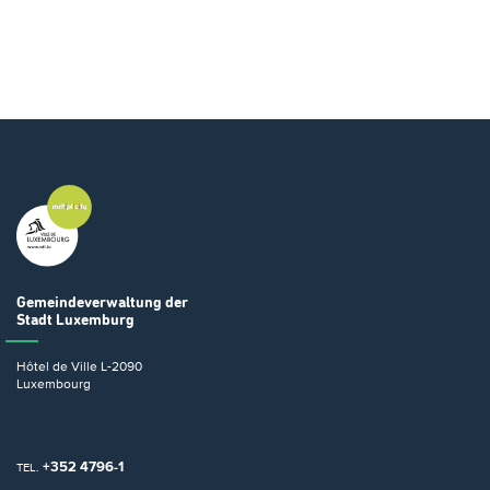
Gemeindeverwaltung
der
Stadt Luxemburg
Hôtel de Ville
L-2090
Luxembourg
+352 4796-1
TEL.