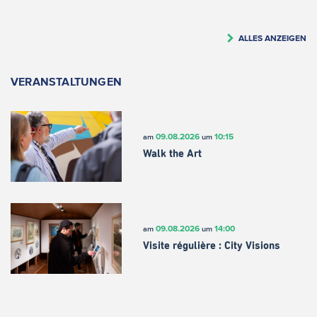
ALLES ANZEIGEN
VERANSTALTUNGEN
09.08.2026
10:15
am
um
Walk the Art
09.08.2026
14:00
am
um
Visite régulière : City Visions