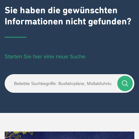
Sie haben die gewünschten
Informationen nicht gefunden?
Starten Sie hier eine neue Suche