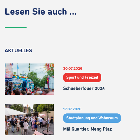
Lesen Sie auch ...
AKTUELLES
30.07.2026
Sport und Freizeit
Schueberfouer 2026
17.07.2026
Stadtplanung und Wohnraum
Mäi Quartier, Meng Plaz