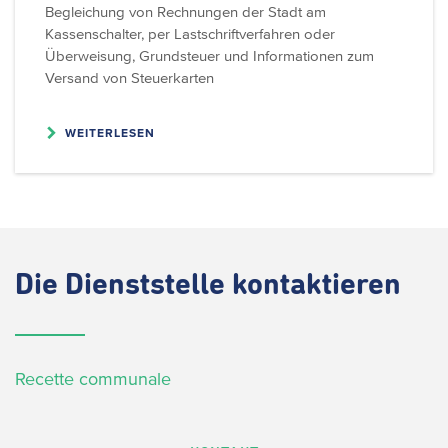
Begleichung von Rechnungen der Stadt am
Kassenschalter, per Lastschriftverfahren oder
Überweisung, Grundsteuer und Informationen zum
Versand von Steuerkarten
WEITERLESEN
Die
Dienststelle kontaktieren
Recette communale