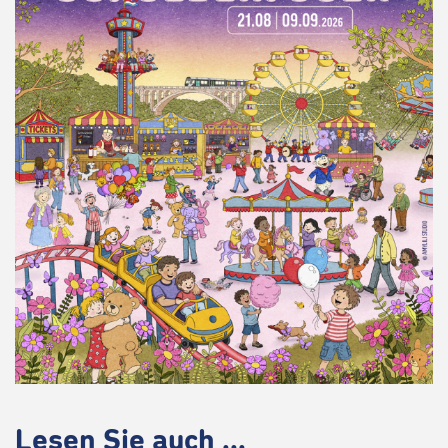
Lesen Sie auch ...