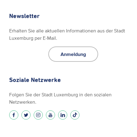
Newsletter
Erhalten Sie alle aktuellen Informationen aus der Stadt
Luxemburg per E-Mail.
Anmeldung
Soziale Netzwerke
Folgen Sie der Stadt Luxemburg in den sozialen
Netzwerken.