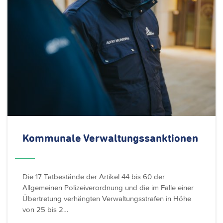
Kommunale
Verwaltungssanktionen
Die 17 Tatbestände der Artikel 44 bis 60 der
Allgemeinen Polizeiverordnung und die im Falle einer
Übertretung verhängten Verwaltungsstrafen in Höhe
von 25 bis 2…