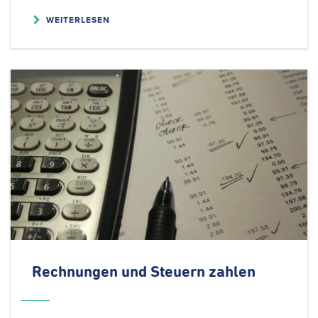
WEITERLESEN
Rechnungen und Steuern zahlen