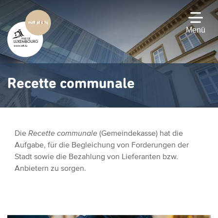
Zum
Hauptinhalt
gehen
Menü
Recette communale
Die
Recette communale
(Gemeindekasse) hat die
Aufgabe, für die Begleichung von Forderungen der
Stadt sowie die Bezahlung von Lieferanten bzw.
Anbietern zu sorgen.