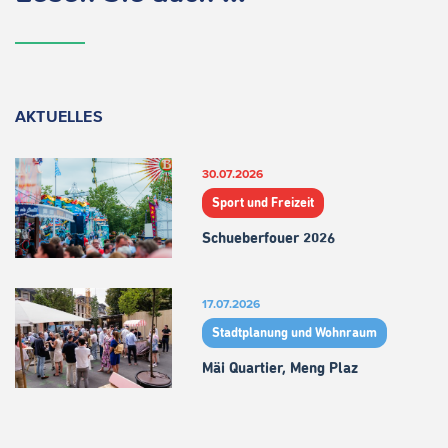
AKTUELLES
30.07.2026
Sport und Freizeit
Schueberfouer 2026
17.07.2026
Stadtplanung und Wohnraum
Mäi Quartier, Meng Plaz