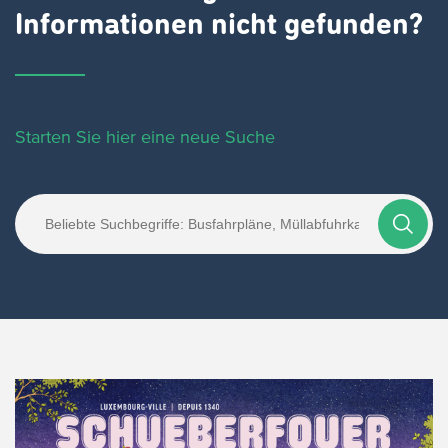
Informationen nicht gefunden?
Starten Sie hier eine neue Suche