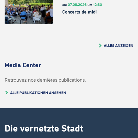
07.08.2026
12:30
am
um
Concerts de midi
ALLES ANZEIGEN
Media Center
Retrouvez nos dernières publications.
ALLE PUBLIKATIONEN ANSEHEN
Die vernetzte Stadt