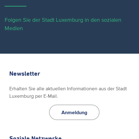
Folgen Sie der Stadt Luxemburg in den sozialen
Medien
Newsletter
Erhalten Sie alle aktuellen Informationen aus der Stadt
Luxemburg per E-Mail.
Anmeldung
Soziale Netzwerke