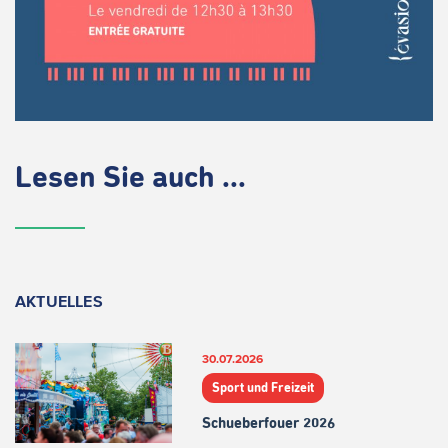
Lesen Sie auch ...
AKTUELLES
30.07.2026
Sport und Freizeit
Schueberfouer 2026