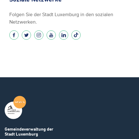
Folgen Sie der Stadt Luxemburg in den sozialen
Netzwerken.
Gemeindeverwaltung
der
Stadt Luxemburg