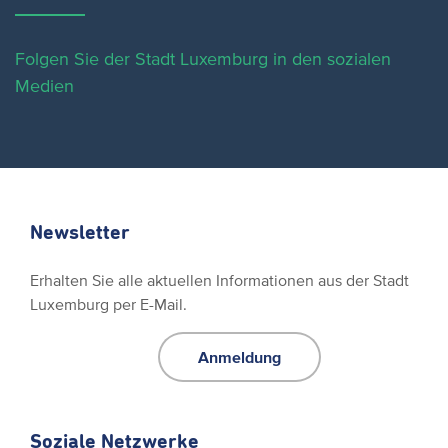
Folgen Sie der Stadt Luxemburg in den sozialen
Medien
Newsletter
Erhalten Sie alle aktuellen Informationen aus der Stadt
Luxemburg per E-Mail.
Anmeldung
Soziale Netzwerke