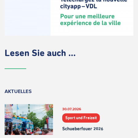
Lesen Sie auch ...
AKTUELLES
30.07.2026
Sport und Freizeit
Schueberfouer 2026