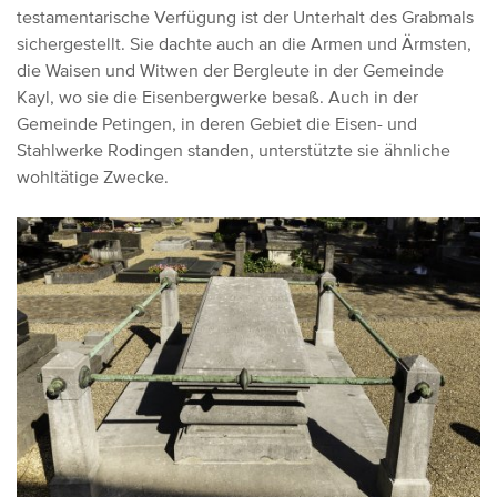
testamentarische Verfügung ist der Unterhalt des Grabmals
sichergestellt. Sie dachte auch an die Armen und Ärmsten,
die Waisen und Witwen der Bergleute in der Gemeinde
Kayl, wo sie die Eisenbergwerke besaß. Auch in der
Gemeinde Petingen, in deren Gebiet die Eisen- und
Stahlwerke Rodingen standen, unterstützte sie ähnliche
wohltätige Zwecke.