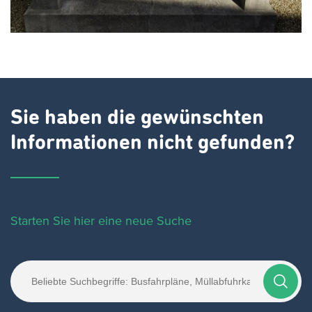
Sie haben die gewünschten
Informationen nicht gefunden?
Starten Sie hier eine neue Suche