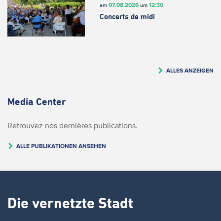
07.08.2026
12:30
am
um
Concerts de midi
ALLES ANZEIGEN
Media Center
Retrouvez nos dernières publications.
ALLE PUBLIKATIONEN ANSEHEN
Die vernetzte Stadt