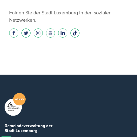
Folgen Sie der Stadt Luxemburg in den sozialen
Netzwerken.
Gemeindeverwaltung
der
Stadt Luxemburg