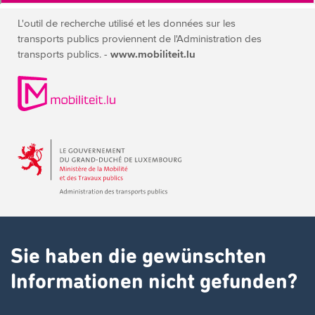
L'outil de recherche utilisé et les données sur les
transports publics
proviennent de l'Administration des
transports publics. -
www.mobiliteit.lu
Sie haben die gewünschten
Informationen nicht gefunden?