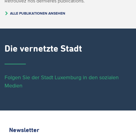
Retrouvez nos dernières publications.
ALLE PUBLIKATIONEN ANSEHEN
Die vernetzte Stadt
Folgen Sie der Stadt Luxemburg in den sozialen
Medien
Newsletter