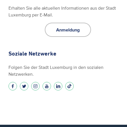
Erhalten Sie alle aktuellen Informationen aus der Stadt
Luxemburg per E-Mail.
Anmeldung
Soziale Netzwerke
Folgen Sie der Stadt Luxemburg in den sozialen
Netzwerken.