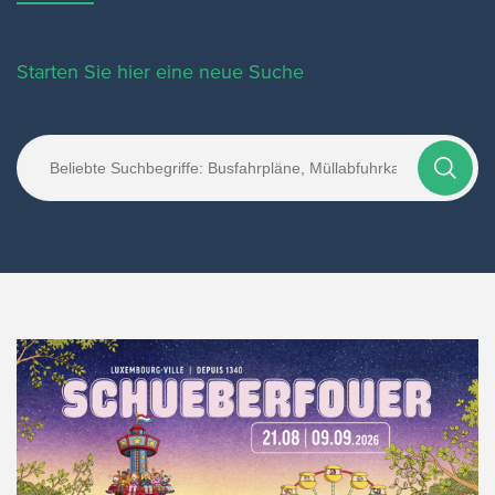
Starten Sie hier eine neue Suche