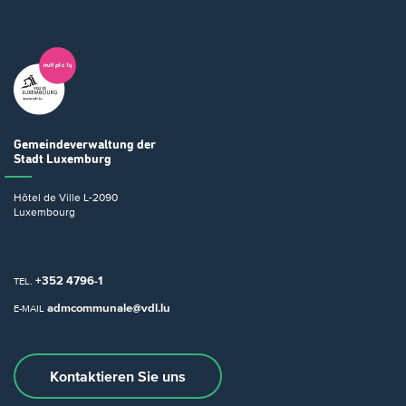
Gemeindeverwaltung
der
Stadt Luxemburg
Hôtel de Ville
L-2090
Luxembourg
+352 4796-1
TEL.
admcommunale@vdl.lu
E-MAIL
Kontaktieren Sie uns