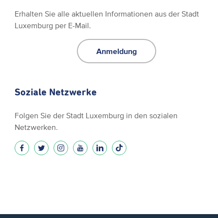
Erhalten Sie alle aktuellen Informationen aus der Stadt
Luxemburg per E-Mail.
Anmeldung
Soziale Netzwerke
Folgen Sie der Stadt Luxemburg in den sozialen
Netzwerken.