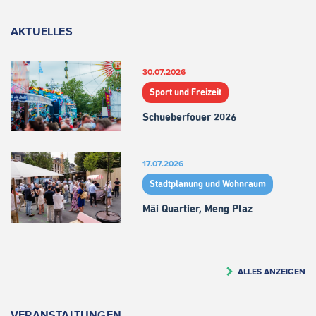
AKTUELLES
30.07.2026
Sport und Freizeit
Schueberfouer 2026
17.07.2026
Stadtplanung und Wohnraum
Mäi Quartier, Meng Plaz
ALLES ANZEIGEN
VERANSTALTUNGEN