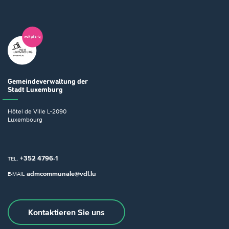
Gemeindeverwaltung
der
Stadt Luxemburg
Hôtel de Ville
L-2090
Luxembourg
+352 4796-1
TEL.
admcommunale@vdl.lu
E-MAIL
Kontaktieren Sie uns