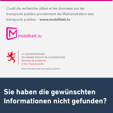
L'outil de recherche utilisé et les données sur les
transports publics
proviennent de l'Administration des
transports publics. -
www.mobiliteit.lu
Sie haben die gewünschten
Informationen nicht gefunden?