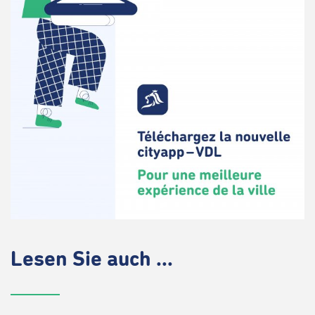
Lesen Sie auch ...