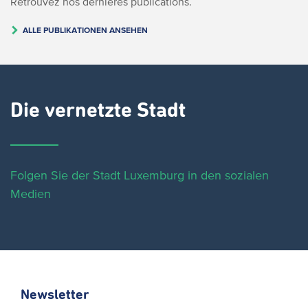
Retrouvez nos dernières publications.
ALLE PUBLIKATIONEN ANSEHEN
Die vernetzte Stadt
Folgen Sie der Stadt Luxemburg in den sozialen
Medien
Newsletter