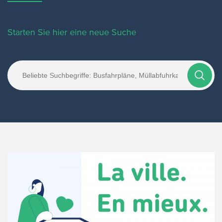
Starten Sie hier eine neue Suche