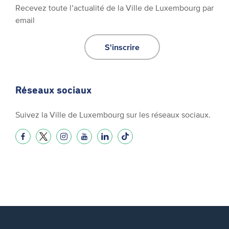
Recevez toute l’actualité de la Ville de Luxembourg par
email
S'inscrire
Réseaux sociaux
Suivez la Ville de Luxembourg sur les réseaux sociaux.