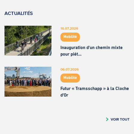
ACTUALITÉS
16.07.2026
Mobilité
Inauguration d'un chemin mixte
pour piét…
06.07.2026
Mobilité
Futur « Tramsschapp » à la Cloche
d’Or
VOIR TOUT