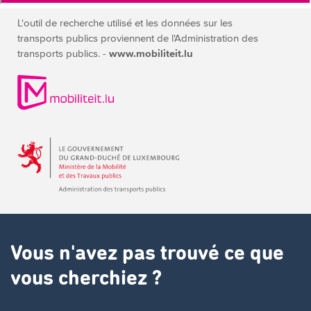
L'outil de recherche utilisé et les données sur les
transports publics
proviennent de l'Administration des
transports publics. -
www.mobiliteit.lu
Vous n'avez pas trouvé ce que
vous cherchiez ?