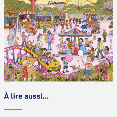
À lire aussi...