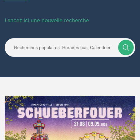
Lancez ici une nouvelle recherche