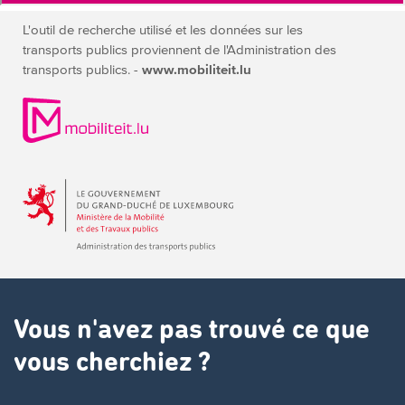
L'outil de recherche utilisé et les données sur les
transports publics
proviennent de l'Administration des
transports publics. -
www.mobiliteit.lu
Vous n'avez pas trouvé ce que
vous cherchiez ?