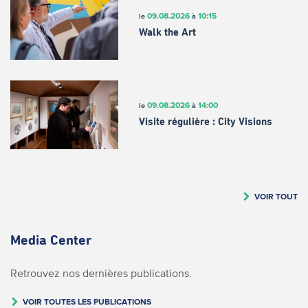
09.08.2026
10:15
le
à
Walk the Art
09.08.2026
14:00
le
à
Visite régulière : City Visions
VOIR TOUT
Media Center
Retrouvez nos dernières publications.
VOIR TOUTES LES PUBLICATIONS