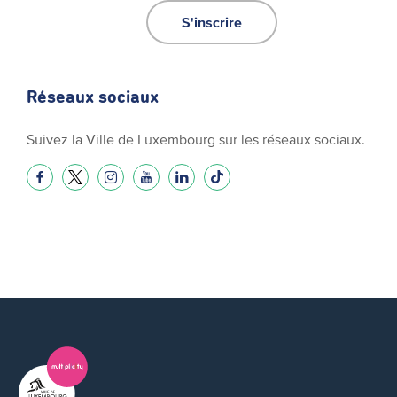
S'inscrire
Réseaux sociaux
Suivez la Ville de Luxembourg sur les réseaux sociaux.