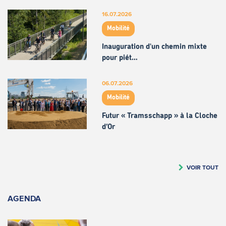
16.07.2026
Mobilité
Inauguration d'un chemin mixte
pour piét…
06.07.2026
Mobilité
Futur « Tramsschapp » à la Cloche
d’Or
VOIR TOUT
AGENDA