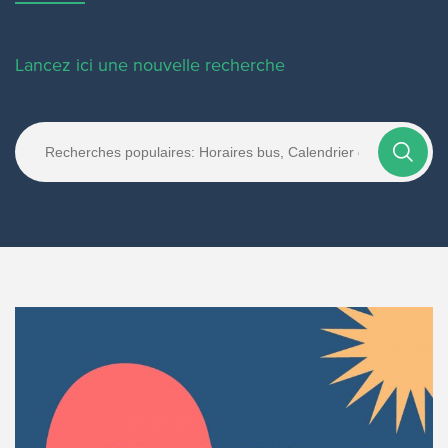
Lancez ici une nouvelle recherche