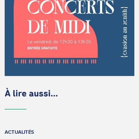
À lire aussi...
ACTUALITÉS