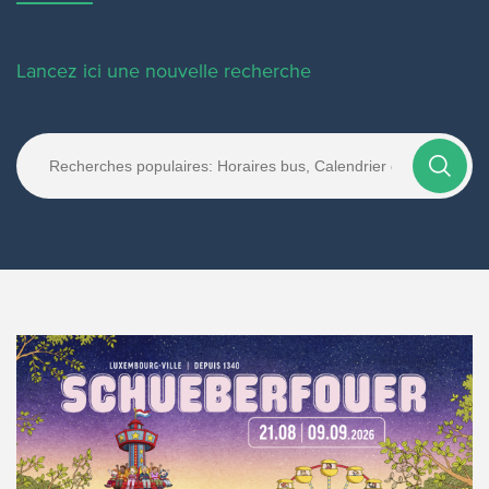
Lancez ici une nouvelle recherche