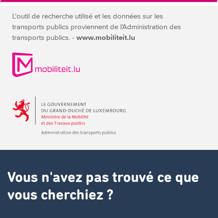
L'outil de recherche utilisé et les données sur les
transports publics
proviennent de l'Administration des
transports publics. -
www.mobiliteit.lu
Vous n'avez pas trouvé ce que
vous cherchiez ?