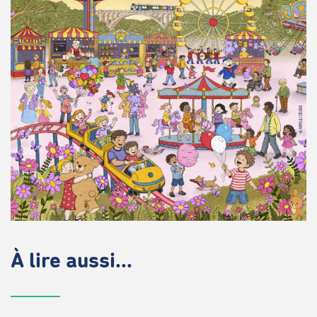
À lire aussi...