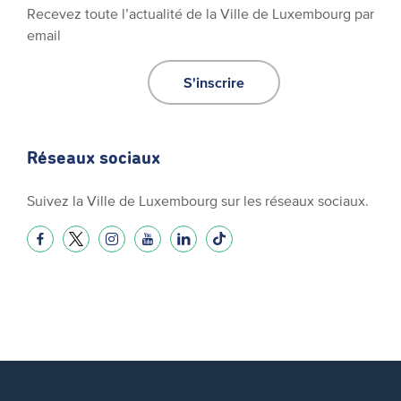
Recevez toute l’actualité de la Ville de Luxembourg par
email
S'inscrire
Réseaux sociaux
Suivez la Ville de Luxembourg sur les réseaux sociaux.