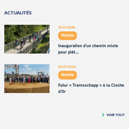
ACTUALITÉS
16.07.2026
Mobilité
Inauguration d'un chemin mixte
pour piét…
06.07.2026
Mobilité
Futur « Tramsschapp » à la Cloche
d’Or
VOIR TOUT