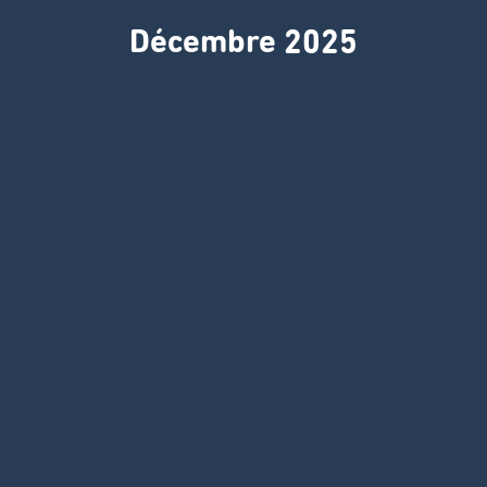
Décembre 2025