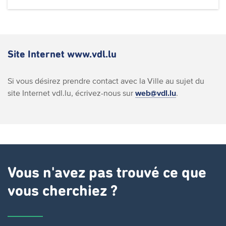
Site Internet www.vdl.lu
Si vous désirez prendre contact avec la Ville au sujet du
site Internet vdl.lu, écrivez-nous sur
web@vdl.lu
.
Vous n'avez pas trouvé ce que
vous cherchiez ?