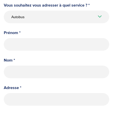
Vous souhaitez vous adresser à quel service ? *
Prénom *
Nom *
Adresse *