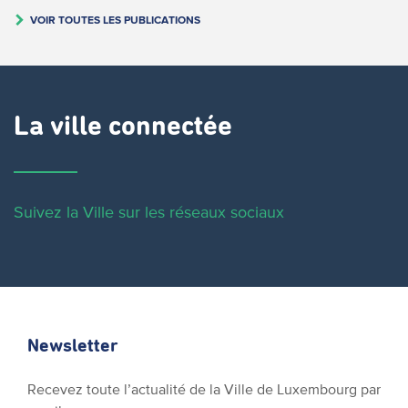
VOIR TOUTES LES PUBLICATIONS
La ville connectée
Suivez la Ville sur les réseaux sociaux
Newsletter
Recevez toute l’actualité de la Ville de Luxembourg par