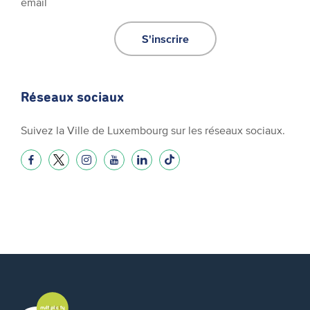
email
S'inscrire
Réseaux sociaux
Suivez la Ville de Luxembourg sur les réseaux sociaux.