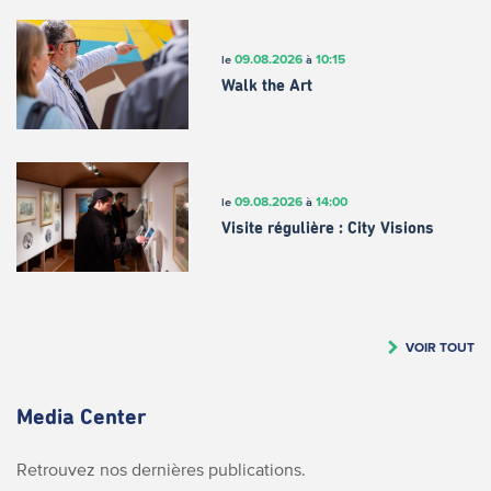
09.08.2026
10:15
le
à
Walk the Art
09.08.2026
14:00
le
à
Visite régulière : City Visions
VOIR TOUT
Media Center
Retrouvez nos dernières publications.