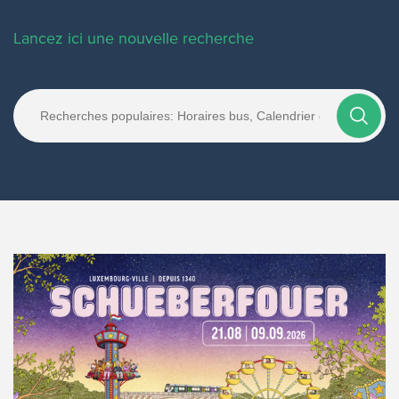
Lancez ici une nouvelle recherche