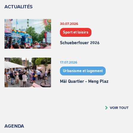
ACTUALITÉS
30.07.2026
Sport et loisirs
Schueberfouer 2026
17.07.2026
Urbanisme et logement
Mäi Quartier - Meng Plaz
VOIR TOUT
AGENDA