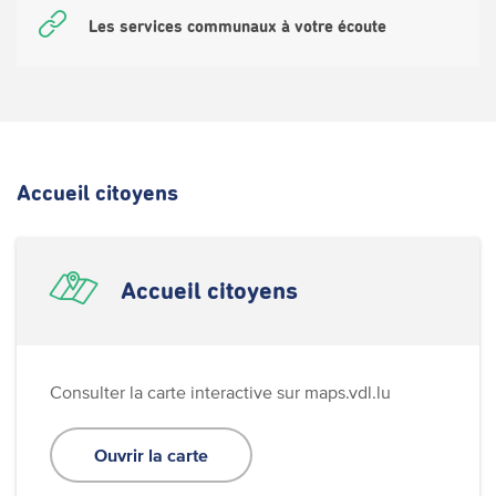
Les services communaux à votre écoute
Accueil citoyens
Accueil citoyens
Consulter la carte interactive sur maps.vdl.lu
Ouvrir la carte