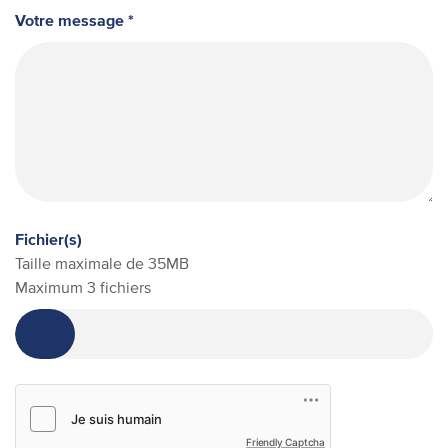
Votre message *
Fichier(s)
Taille maximale de 35MB
Maximum 3 fichiers
Friendly Captcha