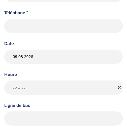
Téléphone *
Date
Heure
Ligne de bus