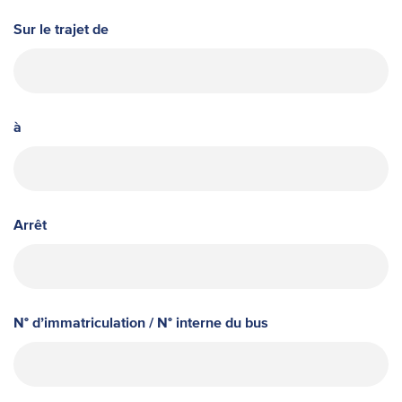
Sur le trajet de
à
Arrêt
N° d’immatriculation / N° interne du bus