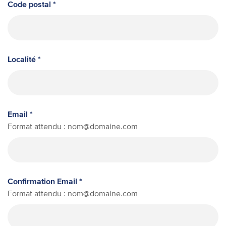
Code postal *
Localité *
Email *
Format attendu : nom@domaine.com
Confirmation Email *
Format attendu : nom@domaine.com