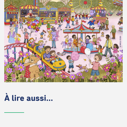
À lire aussi...