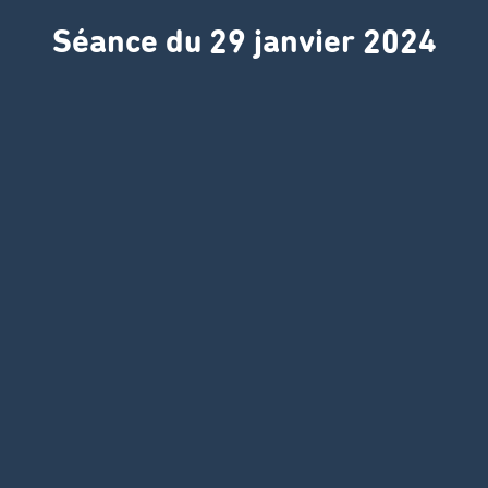
Séance du 29 janvier 2024