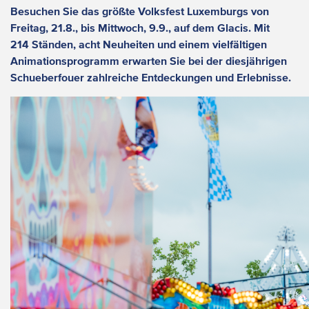
Besuchen Sie das größte Volksfest Luxemburgs von
Freitag, 21.8., bis Mittwoch, 9.9., auf dem Glacis. Mit
214 Ständen, acht Neuheiten und einem vielfältigen
Animationsprogramm erwarten Sie bei der diesjährigen
Schueberfouer zahlreiche Entdeckungen und Erlebnisse.