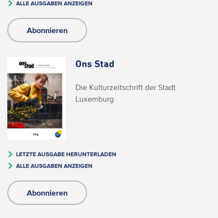
ALLE AUSGABEN ANZEIGEN
Abonnieren
Ons Stad
Die Kulturzeitschrift der Stadt
Luxemburg
LETZTE AUSGABE HERUNTERLADEN
ALLE AUSGABEN ANZEIGEN
Abonnieren