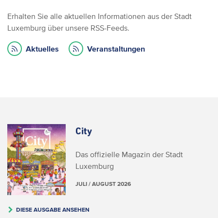
Erhalten Sie alle aktuellen Informationen aus der Stadt
Luxemburg über unsere RSS-Feeds.
Aktuelles
Veranstaltungen
City
Das offizielle Magazin der Stadt
Luxemburg
JULI / AUGUST 2026
DIESE AUSGABE ANSEHEN