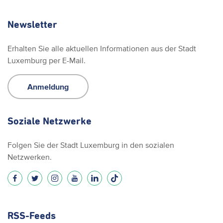
Newsletter
Erhalten Sie alle aktuellen Informationen aus der Stadt
Luxemburg per E-Mail.
Anmeldung
Soziale Netzwerke
Folgen Sie der Stadt Luxemburg in den sozialen
Netzwerken.
RSS-Feeds