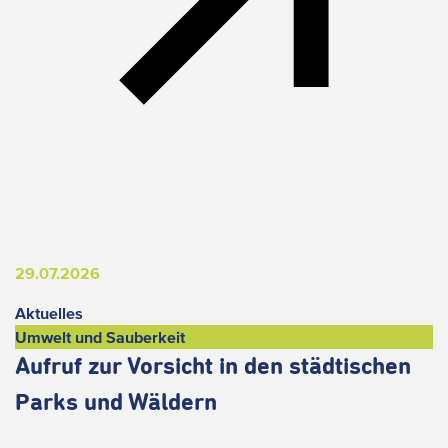
29.07.2026
Aktuelles
Umwelt und Sauberkeit
Aufruf zur Vorsicht in den städtischen
Parks und Wäldern