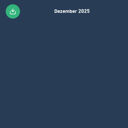
Dezember 2025
Zum
Hauptinhalt
gehen