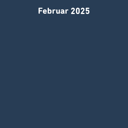
Februar 2025