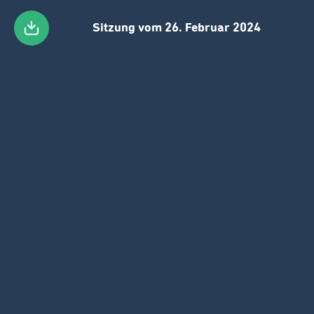
Sitzung vom 26. Februar 2024
Zum
Hauptinhalt
gehen