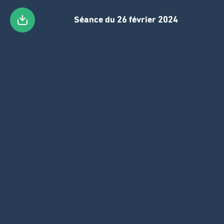
Séance du 26 février 2024
Zum
Hauptinhalt
gehen